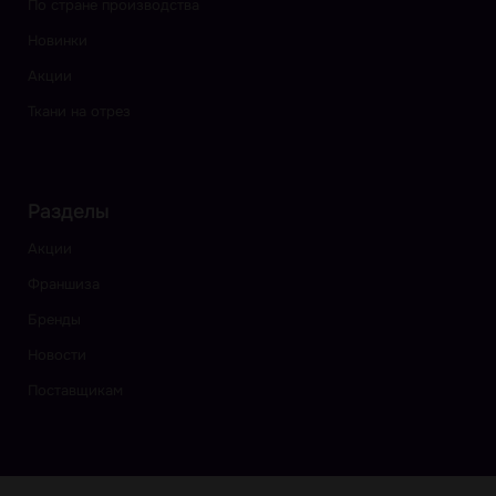
По стране производства
Новинки
Акции
Ткани на отрез
Разделы
Акции
Франшиза
Бренды
Новости
Поставщикам