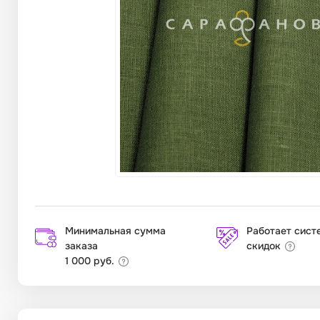
Минимальная сумма
Работает сист
заказа
скидок
1 000 руб.