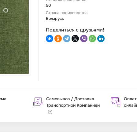
50
Страна производства
Беларусь
Поделиться с друзьями!
ема
Самовывоз / Доставка
Оплат
Транспортной Компанией
онлай