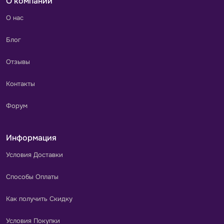
О компании
О нас
Блог
Отзывы
Контакты
Форум
Информация
Условия Доставки
Способы Оплаты
Как получить Скидку
Условия Покупки