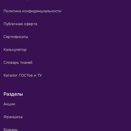
Политика конфиденциальности
Публичная оферта
Сертификаты
Калькулятор
Словарь тканей
Каталог ГОСТов и ТУ
Разделы
Акции
Франшиза
Бренды