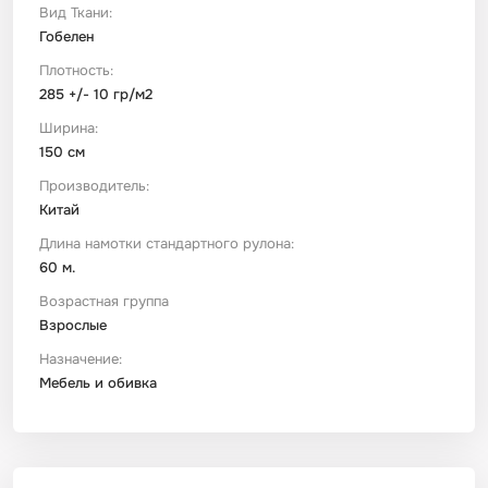
Вид Ткани:
Гобелен
Плотность:
285 +/- 10 гр/м2
Ширина:
150 см
Производитель:
Китай
Длина намотки стандартного рулона:
60 м.
Возрастная группа
Взрослые
Назначение:
Мебель и обивка