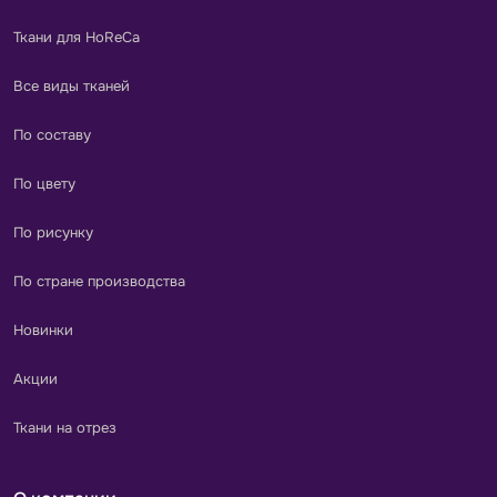
Ткани для HoReCa
Все виды тканей
По составу
По цвету
По рисунку
По стране производства
Новинки
Акции
Ткани на отрез