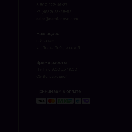
8 800 222-46-37
+7 (4932) 23-58-52
sales@sarafanovo.com
Наш адрес
г. Иваново
ул. Поэта Лебедева, д.5
Время работы
Пн-Пт с 9.00 до 18.00
Сб-Вс: выходной
Принимаем к оплате