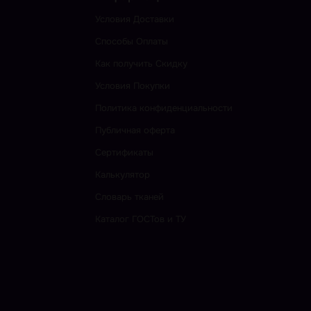
Условия Доставки
Способы Оплаты
Как получить Скидку
Условия Покупки
Политика конфиденциальности
Публичная оферта
Сертификаты
Калькулятор
Словарь тканей
Каталог ГОСТов и ТУ