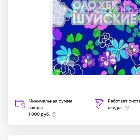
Минимальная сумма
Работает сист
заказа
скидок
1 000 руб.