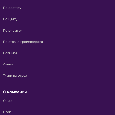
По составу
По цвету
По рисунку
По стране производства
Новинки
Акции
Ткани на отрез
О компании
О нас
Блог