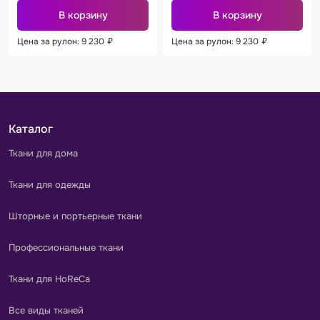
В корзину
В корзину
Цена за рулон: 9 230
₽
Цена за рулон: 9 230
₽
Каталог
Ткани для дома
Ткани для одежды
Шторные и портьерные ткани
Профессиональные ткани
Ткани для HoReCa
Все виды тканей