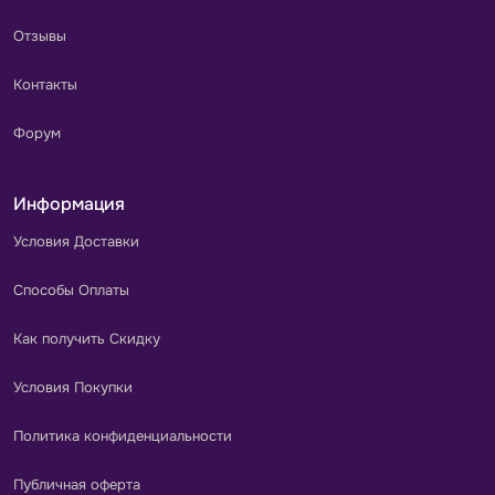
Отзывы
Контакты
Форум
Информация
Условия Доставки
Способы Оплаты
Как получить Скидку
Условия Покупки
Политика конфиденциальности
Публичная оферта