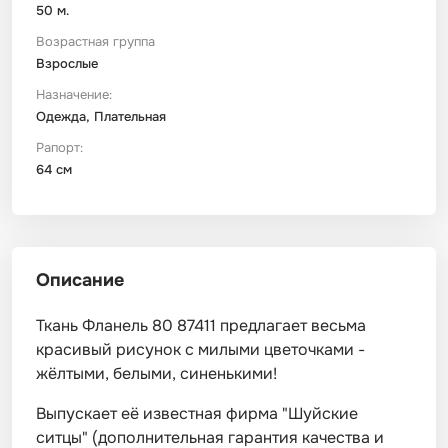
50 м.
Возрастная группа
Взрослые
Назначение:
Одежда, Плательная
Рапорт:
64 см
Описание
Ткань Фланель 80 87411 предлагает весьма
красивый рисунок с милыми цветочками -
жёлтыми, белыми, синенькими!
Выпускает её известная фирма "Шуйские
ситцы" (дополнительная гарантия качества и