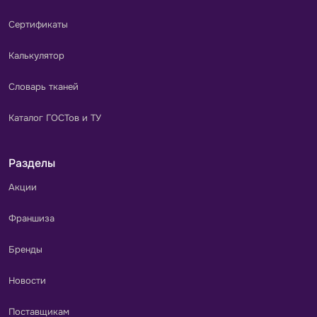
Сертификаты
Калькулятор
Словарь тканей
Каталог ГОСТов и ТУ
Разделы
Акции
Франшиза
Бренды
Новости
Поставщикам