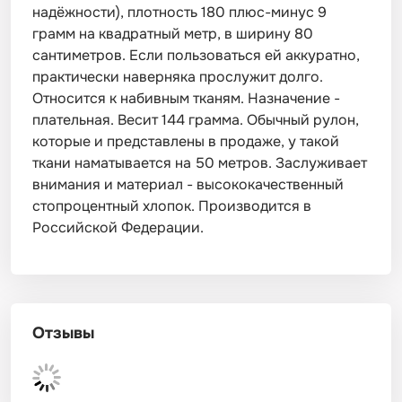
надёжности), плотность 180 плюс-минус 9
грамм на квадратный метр, в ширину 80
сантиметров. Если пользоваться ей аккуратно,
практически наверняка прослужит долго.
Относится к набивным тканям. Назначение -
плательная. Весит 144 грамма. Обычный рулон,
которые и представлены в продаже, у такой
ткани наматывается на 50 метров. Заслуживает
внимания и материал - высококачественный
стопроцентный хлопок. Производится в
Российской Федерации.
Отзывы