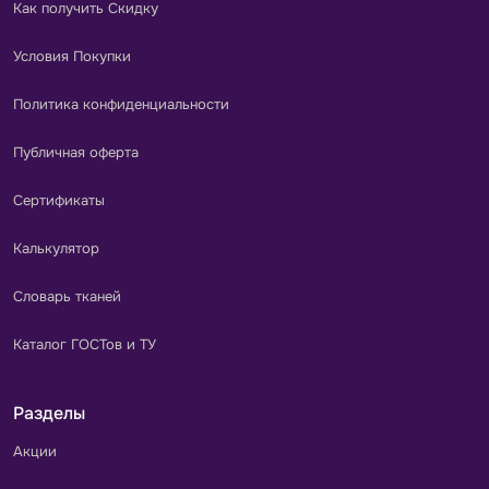
Как получить Скидку
Условия Покупки
Политика конфиденциальности
Публичная оферта
Сертификаты
Калькулятор
Словарь тканей
Каталог ГОСТов и ТУ
Разделы
Акции