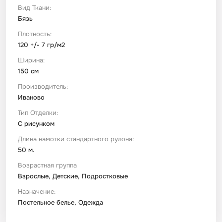
Вид Ткани:
Бязь
Плотность:
120 +/- 7 гр/м2
Ширина:
150 см
Производитель:
Иваново
Тип Отделки:
С рисунком
Длина намотки стандартного рулона:
50 м.
Возрастная группа
Взрослые, Детские, Подростковые
Назначение:
Постельное белье, Одежда