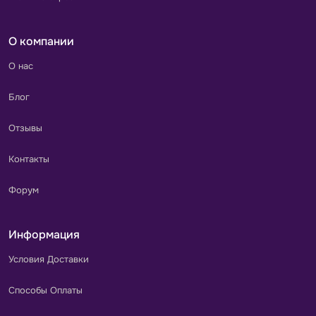
О компании
О нас
Блог
Отзывы
Контакты
Форум
Информация
Условия Доставки
Способы Оплаты