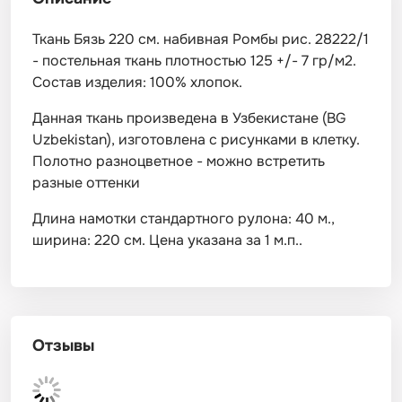
Ткань Бязь 220 см. набивная Ромбы рис. 28222/1
- постельная ткань плотностью 125 +/- 7 гр/м2.
Состав изделия: 100% хлопок.
Данная ткань произведена в Узбекистане (BG
Uzbekistan), изготовлена с рисунками в клетку.
Полотно разноцветное - можно встретить
разные оттенки
Длина намотки стандартного рулона: 40 м.,
ширина: 220 см. Цена указана за 1 м.п..
Отзывы