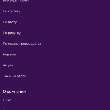
Все виды тканей
По составу
По цвету
По рисунку
По стране производства
Новинки
Акции
Ткани на отрез
О компании
О нас