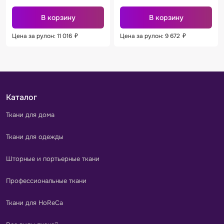
В корзину
В корзину
Цена за рулон: 11 016
₽
Цена за рулон: 9 672
₽
Каталог
Ткани для дома
Ткани для одежды
Шторные и портьерные ткани
Профессиональные ткани
Ткани для HoReCa