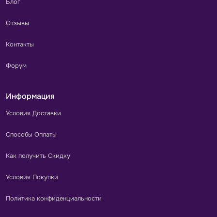
Блог
Отзывы
Контакты
Форум
Информация
Условия Доставки
Способы Оплаты
Как получить Скидку
Условия Покупки
Политика конфиденциальности