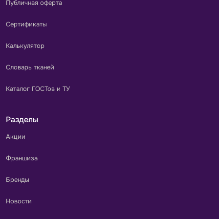
Публичная оферта
Сертификаты
Калькулятор
Словарь тканей
Каталог ГОСТов и ТУ
Разделы
Акции
Франшиза
Бренды
Новости