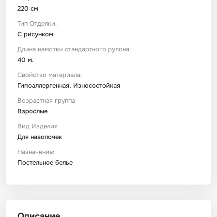
220 см
Тип Отделки:
С рисунком
Длина намотки стандартного рулона:
40 м.
Свойство материала:
Гипоаллергенная, Износостойкая
Возрастная группа
Взрослые
Вид Изделия
Для наволочек
Назначение:
Постельное белье
Описание