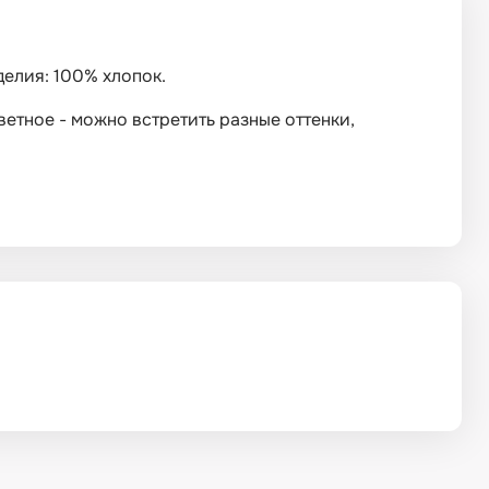
зделия: 100% хлопок.
ветное - можно встретить разные оттенки,