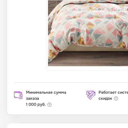
Минимальная сумма
Работает сист
заказа
скидок
1 000 руб.