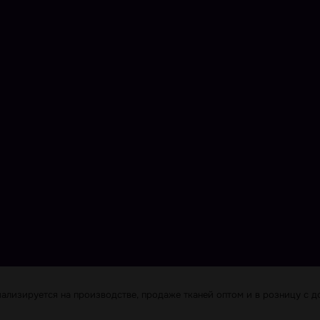
лизируется на производстве, продаже тканей оптом и в розницу с до