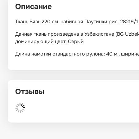
Описание
Ткань Бязь 220 см. набивная Паутинки рис. 28219/1
Данная ткань произведена в Узбекистане (BG Uzbek
доминирующий цвет: Серый
Длина намотки стандартного рулона: 40 м., ширина: 
Отзывы