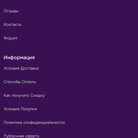
Отзывы
Контакты
Форум
Информация
Условия Доставки
Способы Оплаты
Как получить Скидку
Условия Покупки
Политика конфиденциальности
Публичная оферта