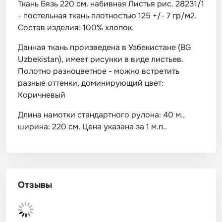
Ткань Бязь 220 см. набивная Листья рис. 28231/1
- постельная ткань плотностью 125 +/- 7 гр/м2.
Состав изделия: 100% хлопок.
Данная ткань произведена в Узбекистане (BG
Uzbekistan), имеет рисунки в виде листьев.
Полотно разноцветное - можно встретить
разные оттенки, доминирующий цвет:
Коричневый
Длина намотки стандартного рулона: 40 м.,
ширина: 220 см. Цена указана за 1 м.п..
Отзывы