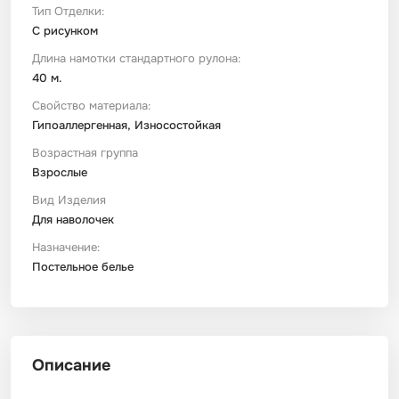
Тип Отделки:
С рисунком
Длина намотки стандартного рулона:
40 м.
Свойство материала:
Гипоаллергенная, Износостойкая
Возрастная группа
Взрослые
Вид Изделия
Для наволочек
Назначение:
Постельное белье
Описание