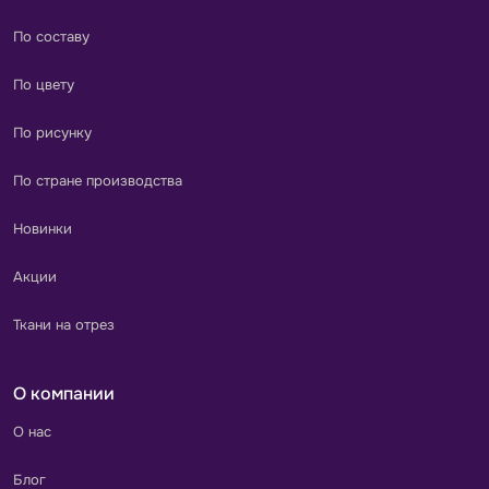
По составу
По цвету
По рисунку
По стране производства
Новинки
Акции
Ткани на отрез
О компании
О нас
Блог