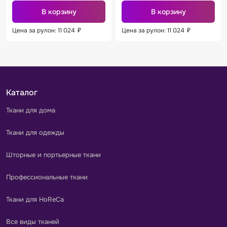
В корзину
В корзину
Цена за рулон: 11 024
₽
Цена за рулон: 11 024
₽
Каталог
Ткани для дома
Ткани для одежды
Шторные и портьерные ткани
Профессиональные ткани
Ткани для HoReCa
Все виды тканей