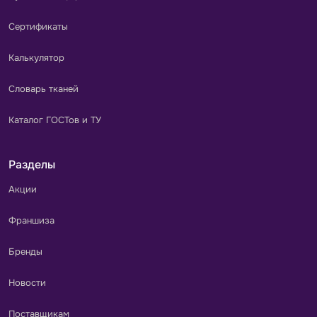
Сертификаты
Калькулятор
Словарь тканей
Каталог ГОСТов и ТУ
Разделы
Акции
Франшиза
Бренды
Новости
Поставщикам