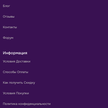
Блог
Отзывы
Контакты
Форум
Информация
Условия Доставки
Способы Оплаты
Как получить Скидку
Условия Покупки
Политика конфиденциальности