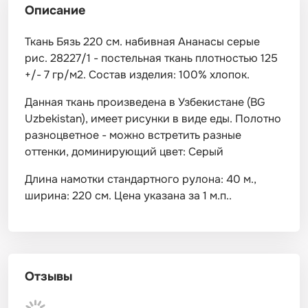
Описание
Ткань Бязь 220 см. набивная Ананасы серые
рис. 28227/1 - постельная ткань плотностью 125
+/- 7 гр/м2. Состав изделия: 100% хлопок.
Данная ткань произведена в Узбекистане (BG
Uzbekistan), имеет рисунки в виде еды. Полотно
разноцветное - можно встретить разные
оттенки, доминирующий цвет: Серый
Длина намотки стандартного рулона: 40 м.,
ширина: 220 см. Цена указана за 1 м.п..
Отзывы