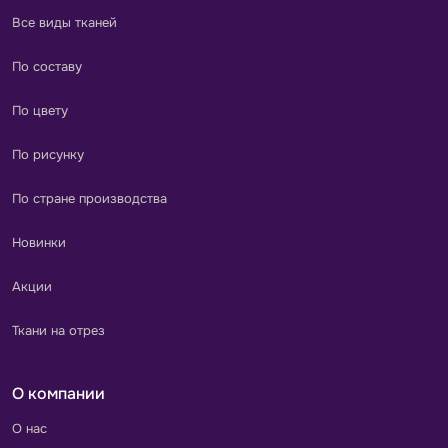
Все виды тканей
По составу
По цвету
По рисунку
По стране производства
Новинки
Акции
Ткани на отрез
О компании
О нас