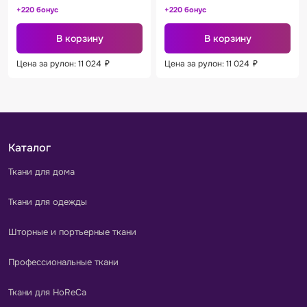
+220 бонус
+220 бонус
В корзину
В корзину
Цена за рулон: 11 024
₽
Цена за рулон: 11 024
₽
Каталог
Ткани для дома
Ткани для одежды
Шторные и портьерные ткани
Профессиональные ткани
Ткани для HoReCa