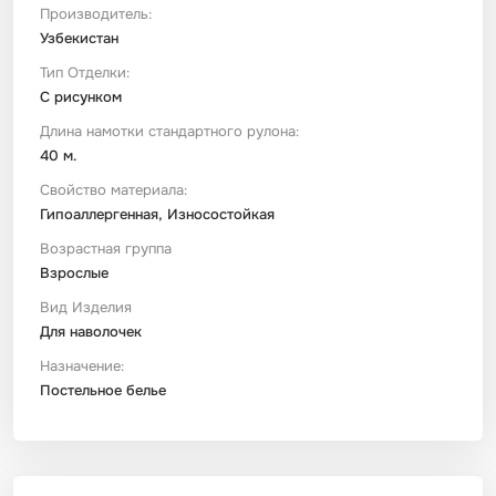
Производитель:
Узбекистан
Тип Отделки:
С рисунком
Длина намотки стандартного рулона:
40 м.
Свойство материала:
Гипоаллергенная, Износостойкая
Возрастная группа
Взрослые
Вид Изделия
Для наволочек
Назначение:
Постельное белье