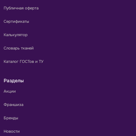
Публичная оферта
Сертификаты
Калькулятор
Словарь тканей
Каталог ГОСТов и ТУ
Разделы
Акции
Франшиза
Бренды
Новости