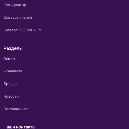
Калькулятор
Словарь тканей
Каталог ГОСТов и ТУ
Разделы
Акции
Франшиза
Бренды
Новости
Поставщикам
Наши контакты