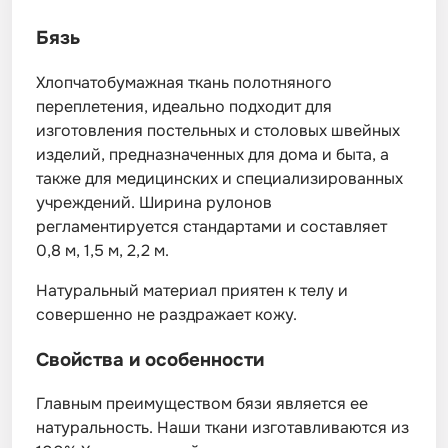
Бязь
Хлопчатобумажная ткань полотняного
переплетения, идеально подходит для
изготовления постельных и столовых швейных
изделий, предназначенных для дома и быта, а
также для медицинских и специализированных
учреждений. Ширина рулонов
регламентируется стандартами и составляет
0,8 м, 1,5 м, 2,2 м.
Натуральный материал приятен к телу и
совершенно не раздражает кожу.
Свойства и особенности
Главным преимуществом бязи является ее
натуральность. Наши ткани изготавливаются из