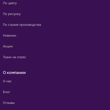
По цвету
По рисунку
По стране производства
Новинки
Акции
Ткани на отрез
О компании
О нас
Блог
Отзывы