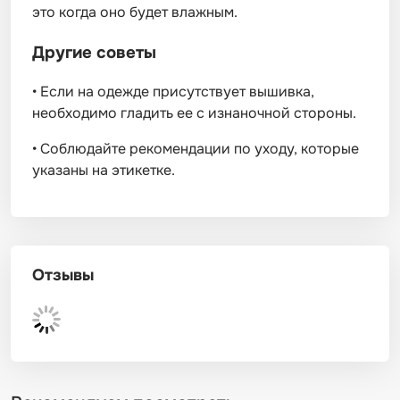
это когда оно будет влажным.
Другие советы
•
Если на одежде присутствует вышивка,
необходимо гладить ее с изнаночной стороны.
•
Соблюдайте рекомендации по уходу, которые
указаны на этикетке.
Отзывы