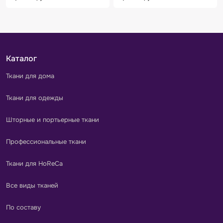
Каталог
Ткани для дома
Ткани для одежды
Шторные и портьерные ткани
Профессиональные ткани
Ткани для HoReCa
Все виды тканей
По составу