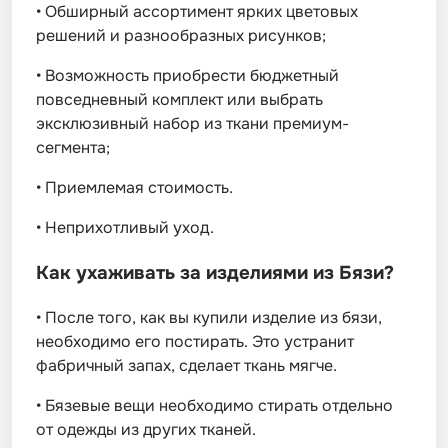
•
Обширный ассортимент ярких цветовых
решений и разнообразных рисунков;
•
Возможность приобрести бюджетный
повседневный комплект или выбрать
эксклюзивный набор из ткани премиум-
сегмента;
•
Приемлемая стоимость.
•
Неприхотливый уход.
Как ухаживать за изделиями из Бязи?
•
После того, как вы купили изделие из бязи,
необходимо его постирать. Это устранит
фабричный запах, сделает ткань мягче.
•
Бязевые вещи необходимо стирать отдельно
от одежды из других тканей.