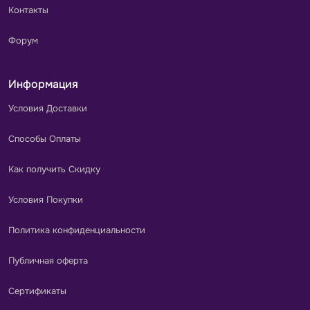
Контакты
Форум
Информация
Условия Доставки
Способы Оплаты
Как получить Скидку
Условия Покупки
Политика конфиденциальности
Публичная оферта
Сертификаты