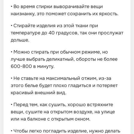
•
Во время стирки выворачивайте вещи
наизнанку, это поможет сохранить их яркость.
•
Стирайте изделия из этой ткани при
температуре до 40 градусов, так они прослужат
дольше.
•
Можно стирать при обычном режиме, но
лучше выбрать деликатный, обороты не более
600-800 в минуту.
•
Не ставьте на максимальный отжим, из-за
этого белье будет плохо гладиться и потеряет
красивый внешний вид.
•
Перед тем, как сушить, хорошо встряхните
вещи, сушите на открытом воздухе, на улице
или на балконе с открытым окном.
•
Чтобы легко погладить изделие, нужно делать