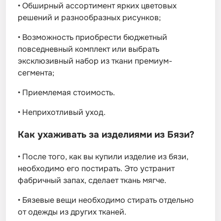
•
Обширный ассортимент ярких цветовых
решений и разнообразных рисунков;
•
Возможность приобрести бюджетный
повседневный комплект или выбрать
эксклюзивный набор из ткани премиум-
сегмента;
•
Приемлемая стоимость.
•
Неприхотливый уход.
Как ухаживать за изделиями из Бязи?
•
После того, как вы купили изделие из бязи,
необходимо его постирать. Это устранит
фабричный запах, сделает ткань мягче.
•
Бязевые вещи необходимо стирать отдельно
от одежды из других тканей.