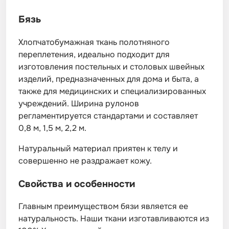
Бязь
Хлопчатобумажная ткань полотняного
переплетения, идеально подходит для
изготовления постельных и столовых швейных
изделий, предназначенных для дома и быта, а
также для медицинских и специализированных
учреждений. Ширина рулонов
регламентируется стандартами и составляет
0,8 м, 1,5 м, 2,2 м.
Натуральный материал приятен к телу и
совершенно не раздражает кожу.
Свойства и особенности
Главным преимуществом бязи является ее
натуральность. Наши ткани изготавливаются из