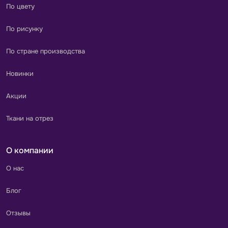
По цвету
По рисунку
По стране производства
Новинки
Акции
Ткани на отрез
О компании
О нас
Блог
Отзывы