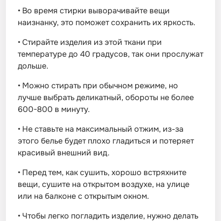
•
Во время стирки выворачивайте вещи
наизнанку, это поможет сохранить их яркость.
•
Стирайте изделия из этой ткани при
температуре до 40 градусов, так они прослужат
дольше.
•
Можно стирать при обычном режиме, но
лучше выбрать деликатный, обороты не более
600-800 в минуту.
•
Не ставьте на максимальный отжим, из-за
этого белье будет плохо гладиться и потеряет
красивый внешний вид.
•
Перед тем, как сушить, хорошо встряхните
вещи, сушите на открытом воздухе, на улице
или на балконе с открытым окном.
•
Чтобы легко погладить изделие, нужно делать