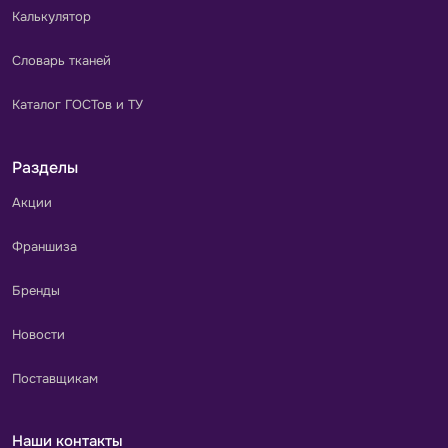
Калькулятор
Словарь тканей
Каталог ГОСТов и ТУ
Разделы
Акции
Франшиза
Бренды
Новости
Поставщикам
Наши контакты