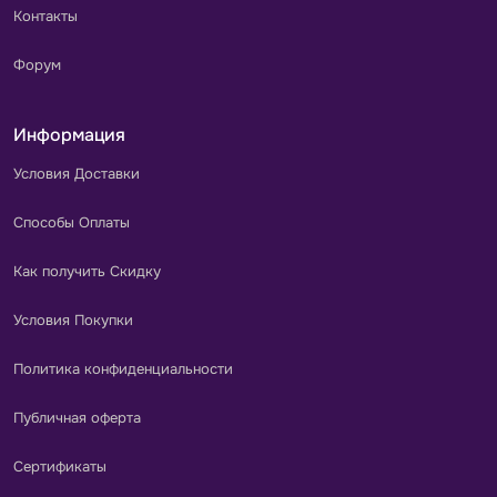
Контакты
Форум
Информация
Условия Доставки
Способы Оплаты
Как получить Скидку
Условия Покупки
Политика конфиденциальности
Публичная оферта
Сертификаты