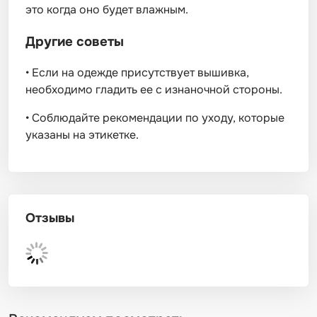
это когда оно будет влажным.
Другие советы
•
Если на одежде присутствует вышивка,
необходимо гладить ее с изнаночной стороны.
•
Соблюдайте рекомендации по уходу, которые
указаны на этикетке.
Отзывы