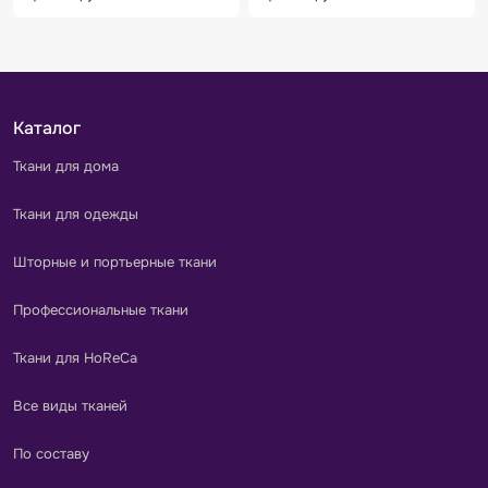
Каталог
Ткани для дома
Ткани для одежды
Шторные и портьерные ткани
Профессиональные ткани
Ткани для HoReCa
Все виды тканей
По составу