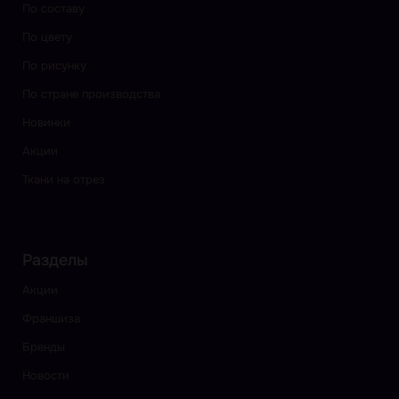
По составу
По цвету
По рисунку
По стране производства
Новинки
Акции
Ткани на отрез
Разделы
Акции
Франшиза
Бренды
Новости