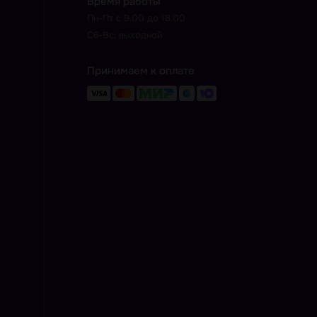
Время работы
Пн-Пт с 9.00 до 18.00
Сб-Вс: выходной
Принимаем к оплате