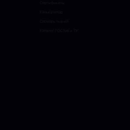
Сертификаты
Калькулятор
Словарь тканей
Каталог ГОСТов и ТУ