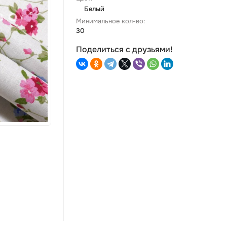
Белый
Минимальное кол-во:
30
Поделиться с друзьями!