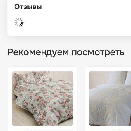
Отзывы
Рекомендуем посмотреть