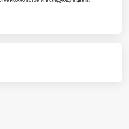
лотне можно встретить следующие цвета: