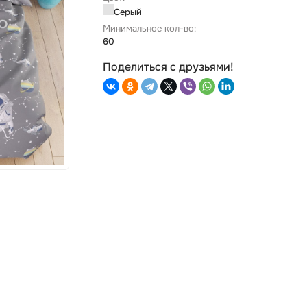
Серый
Минимальное кол-во:
60
Поделиться с друзьями!