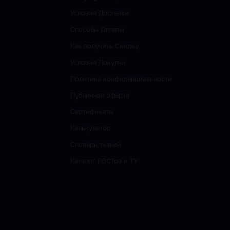
Условия Доставки
Способы Оплаты
Как получить Скидку
Условия Покупки
Политика конфиденциальности
Публичная оферта
Сертификаты
Калькулятор
Словарь тканей
Каталог ГОСТов и ТУ