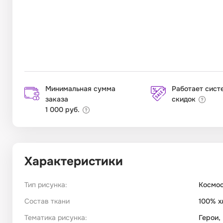
Минимальная сумма
Работает сист
заказа
скидок
1 000 руб.
Характеристики
Тип рисунка:
Космо
Состав ткани
100% х
Тематика рисунка:
Герои,