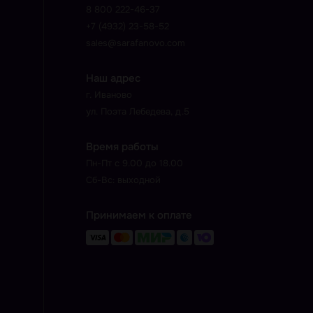
8 800 222-46-37
+7 (4932) 23-58-52
sales@sarafanovo.com
Наш адрес
г. Иваново
ул. Поэта Лебедева, д.5
Время работы
Пн-Пт с 9.00 до 18.00
Сб-Вс: выходной
Принимаем к оплате