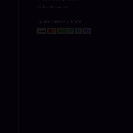
Сб-Вс: выходной
Принимаем к оплате