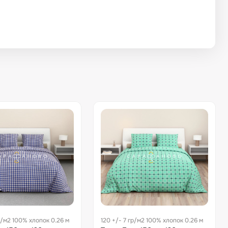
р/м2 100% хлопок 0.26 м
120 +/- 7 гр/м2 100% хлопок 0.26 м