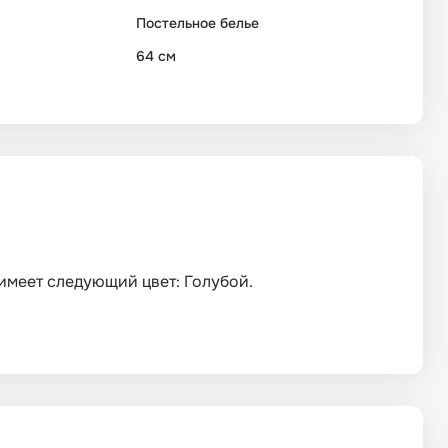
Постельное белье
64 см
 имеет следующий цвет: Голубой.