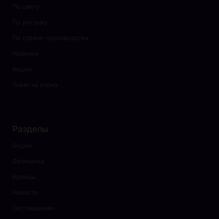
По цвету
По рисунку
По стране производства
Новинки
Акции
Ткани на отрез
Разделы
Акции
Франшиза
Бренды
Новости
Поставщикам