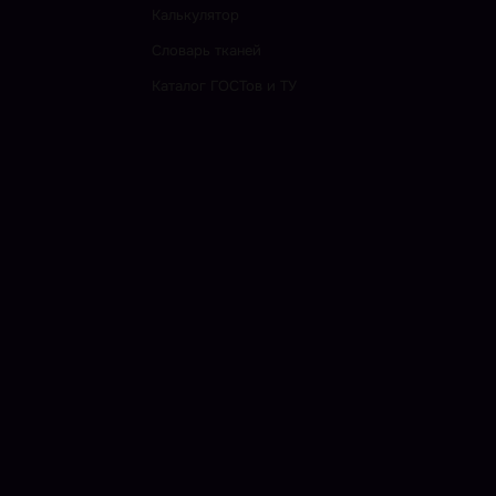
Калькулятор
Словарь тканей
Каталог ГОСТов и ТУ