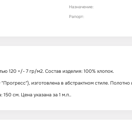
Назначение:
Рапорт:
тью 120 +/- 7 гр/м2. Состав изделия: 100% хлопок.
"Прогресс"), изготовлена в абстрактном стиле. Полотно
150 см. Цена указана за 1 м.п..