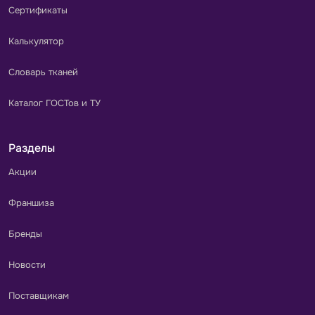
Сертификаты
Калькулятор
Словарь тканей
Каталог ГОСТов и ТУ
Разделы
Акции
Франшиза
Бренды
Новости
Поставщикам