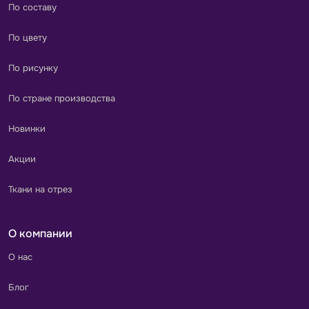
По составу
По цвету
По рисунку
По стране производства
Новинки
Акции
Ткани на отрез
О компании
О нас
Блог