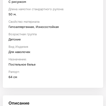
С рисунком
Длина намотки стандартного рулона:
50 м.
Свойство материала:
Гипоаллергенная, Износостойкая
Возрастная группа
Детские
Вид Изделия
Для наволочек
Назначение:
Постельное белье
Рапорт:
64 см
Описание