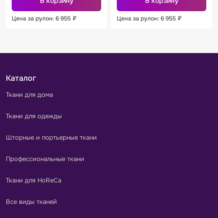
В корзину
В корзину
Цена за рулон: 6 955
₽
Цена за рулон: 6 955
₽
Каталог
Ткани для дома
Ткани для одежды
Шторные и портьерные ткани
Профессиональные ткани
Ткани для HoReCa
Все виды тканей