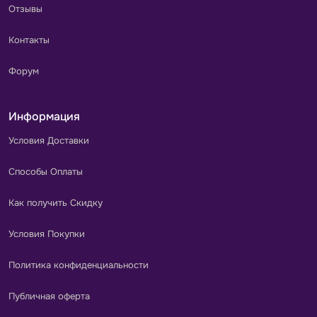
Отзывы
Контакты
Форум
Информация
Условия Доставки
Способы Оплаты
Как получить Скидку
Условия Покупки
Политика конфиденциальности
Публичная оферта