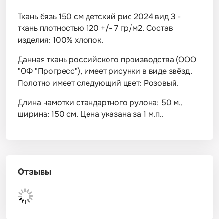
Ткань бязь 150 см детский рис 2024 вид 3 -
ткань плотностью 120 +/- 7 гр/м2. Состав
изделия: 100% хлопок.
Данная ткань российского производства (ООО
"ОФ "Прогресс"), имеет рисунки в виде звёзд.
Полотно имеет следующий цвет: Розовый.
Длина намотки стандартного рулона: 50 м.,
ширина: 150 см. Цена указана за 1 м.п..
Отзывы