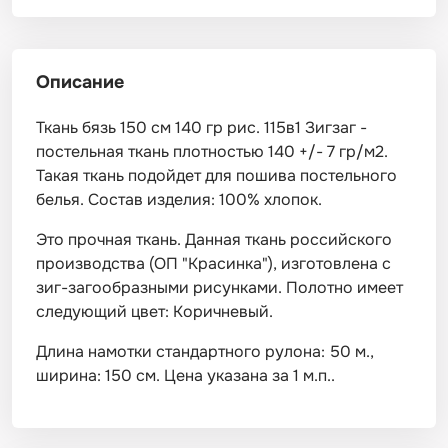
Описание
Ткань бязь 150 см 140 гр рис. 115в1 Зигзаг -
постельная ткань плотностью 140 +/- 7 гр/м2.
Такая ткань подойдет для пошива постельного
белья. Состав изделия: 100% хлопок.
Это прочная ткань. Данная ткань российского
производства (ОП "Красинка"), изготовлена с
зиг-загообразными рисунками. Полотно имеет
следующий цвет: Коричневый.
Длина намотки стандартного рулона: 50 м.,
ширина: 150 см. Цена указана за 1 м.п..