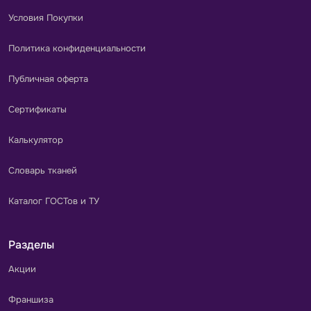
Условия Покупки
Политика конфиденциальности
Публичная оферта
Сертификаты
Калькулятор
Словарь тканей
Каталог ГОСТов и ТУ
Разделы
Акции
Франшиза