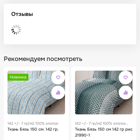
Отзывы
Рекомендуем посмотреть
Новинка
142 +/- 7 гр/м2 100% хлопок
142 +/- 7 гр/м2 100% хлопок
Ткань Бязь 150 см. 142 гр.
0.29 м
Ткань Бязь 150 см 142 гр рис
21990-1