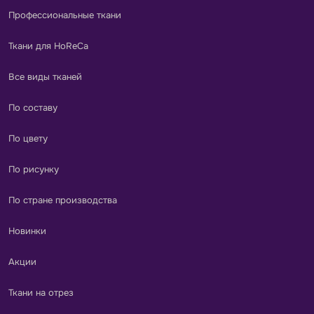
Профессиональные ткани
Ткани для HoReCa
Все виды тканей
По составу
По цвету
По рисунку
По стране производства
Новинки
Акции
Ткани на отрез