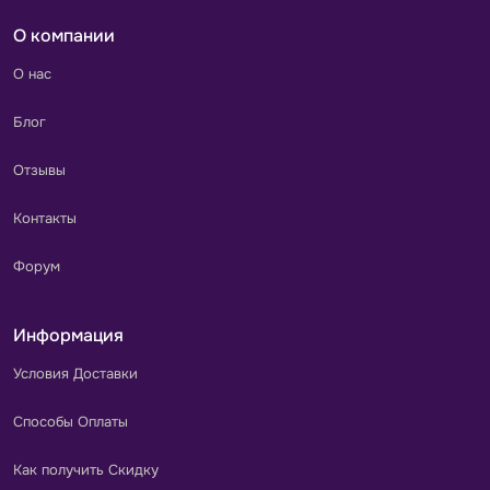
О компании
О нас
Блог
Отзывы
Контакты
Форум
Информация
Условия Доставки
Способы Оплаты
Как получить Скидку