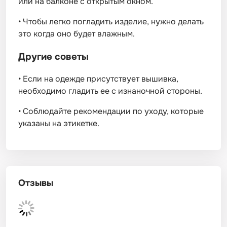
или на балконе с открытым окном.
•
Чтобы легко погладить изделие, нужно делать
это когда оно будет влажным.
Другие советы
•
Если на одежде присутствует вышивка,
необходимо гладить ее с изнаночной стороны.
•
Соблюдайте рекомендации по уходу, которые
указаны на этикетке.
Отзывы