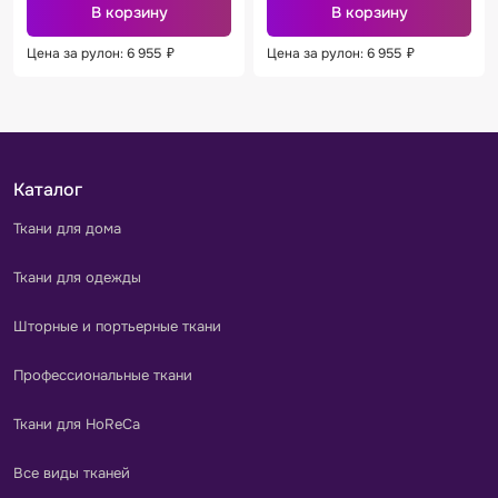
В корзину
В корзину
Цена за рулон: 6 955
₽
Цена за рулон: 6 955
₽
Каталог
Ткани для дома
Ткани для одежды
Шторные и портьерные ткани
Профессиональные ткани
Ткани для HoReCa
Все виды тканей