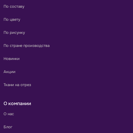
По составу
По цвету
По рисунку
По стране производства
Новинки
Акции
Ткани на отрез
О компании
О нас
Блог