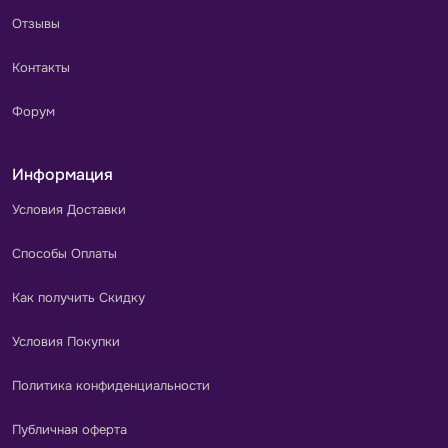
Отзывы
Контакты
Форум
Информация
Условия Доставки
Способы Оплаты
Как получить Скидку
Условия Покупки
Политика конфиденциальности
Публичная оферта