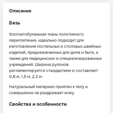
Описание
Бязь
Хлопчатобумажная ткань полотняного
переплетения, идеально подходит для
изготовления постельных и столовых швейных
изделий, предназначенных для дома и быта, а
также для медицинских и специализированных
учреждений. Ширина рулонов
регламентируется стандартами и составляет
0,8 м, 1,5 м, 2,2 м.
Натуральный материал приятен к телу и
совершенно не раздражает кожу.
Свойства и особенности