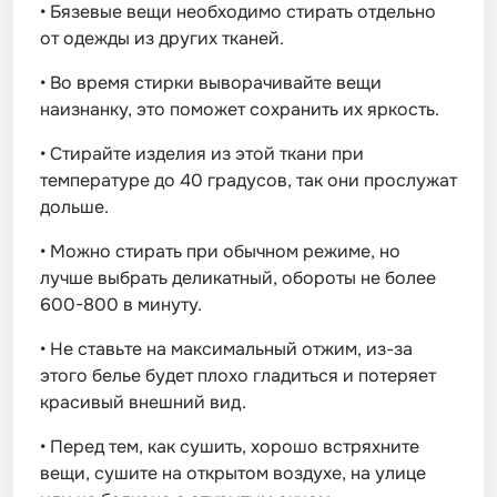
•
Бязевые вещи необходимо стирать отдельно
от одежды из других тканей.
•
Во время стирки выворачивайте вещи
наизнанку, это поможет сохранить их яркость.
•
Стирайте изделия из этой ткани при
температуре до 40 градусов, так они прослужат
дольше.
•
Можно стирать при обычном режиме, но
лучше выбрать деликатный, обороты не более
600-800 в минуту.
•
Не ставьте на максимальный отжим, из-за
этого белье будет плохо гладиться и потеряет
красивый внешний вид.
•
Перед тем, как сушить, хорошо встряхните
вещи, сушите на открытом воздухе, на улице