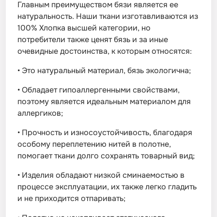
Главным преимуществом бязи является ее
натуральность. Наши ткани изготавливаются из
100% Хлопка высшей категории, но
потребители также ценят бязь и за иные
очевидные достоинства, к которым относятся:
•
Это натуральный материал, бязь экологична;
•
Обладает гипоаллергенными свойствами,
поэтому является идеальным материалом для
аллергиков;
•
Прочность и износоустойчивость, благодаря
особому переплетению нитей в полотне,
помогает ткани долго сохранять товарный вид;
•
Изделия обладают низкой сминаемостью в
процессе эксплуатации, их также легко гладить
и не приходится отпаривать;