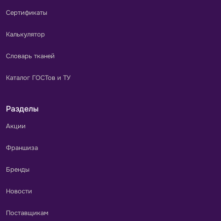
Сертификаты
Калькулятор
Словарь тканей
Каталог ГОСТов и ТУ
Разделы
Акции
Франшиза
Бренды
Новости
Поставщикам