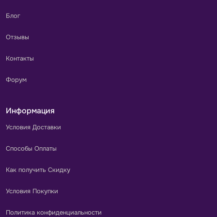
Блог
Отзывы
Контакты
Форум
Информация
Условия Доставки
Способы Оплаты
Как получить Скидку
Условия Покупки
Политика конфиденциальности