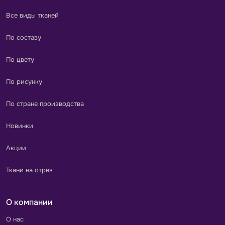
Все виды тканей
По составу
По цвету
По рисунку
По стране производства
Новинки
Акции
Ткани на отрез
О компании
О нас