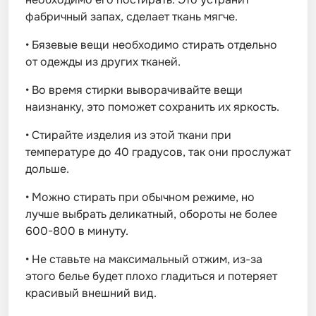
фабричный запах, сделает ткань мягче.
•
Бязевые вещи необходимо стирать отдельно
от одежды из других тканей.
•
Во время стирки выворачивайте вещи
наизнанку, это поможет сохранить их яркость.
•
Стирайте изделия из этой ткани при
температуре до 40 градусов, так они прослужат
дольше.
•
Можно стирать при обычном режиме, но
лучше выбрать деликатный, обороты не более
600-800 в минуту.
•
Не ставьте на максимальный отжим, из-за
этого белье будет плохо гладиться и потеряет
красивый внешний вид.