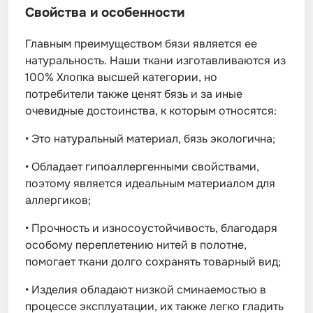
Свойства и особенности
Главным преимуществом бязи является ее
натуральность. Наши ткани изготавливаются из
100% Хлопка высшей категории, но
потребители также ценят бязь и за иные
очевидные достоинства, к которым относятся:
•
Это натуральный материал, бязь экологична;
•
Обладает гипоаллергенными свойствами,
поэтому является идеальным материалом для
аллергиков;
•
Прочность и износоустойчивость, благодаря
особому переплетению нитей в полотне,
помогает ткани долго сохранять товарный вид;
•
Изделия обладают низкой сминаемостью в
процессе эксплуатации, их также легко гладить