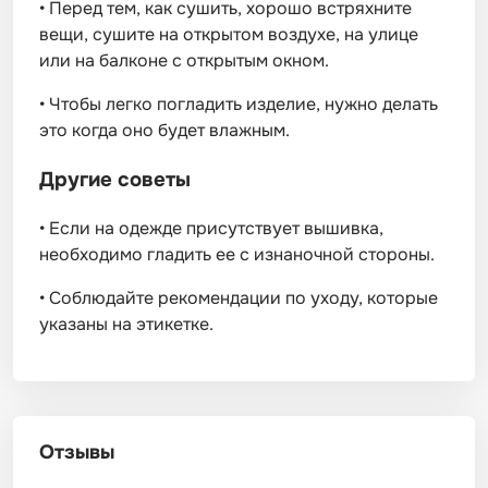
•
Перед тем, как сушить, хорошо встряхните
вещи, сушите на открытом воздухе, на улице
или на балконе с открытым окном.
•
Чтобы легко погладить изделие, нужно делать
это когда оно будет влажным.
Другие советы
•
Если на одежде присутствует вышивка,
необходимо гладить ее с изнаночной стороны.
•
Соблюдайте рекомендации по уходу, которые
указаны на этикетке.
Отзывы