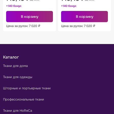
+140 бонус
+140 бонус
В корзину
В корзину
Цена за рулон: 7 020
₽
Цена за рулон: 7 020
₽
Каталог
Ткани для дома
Ткани для одежды
Шторные и портьерные ткани
Профессиональные ткани
Ткани для HoReCa