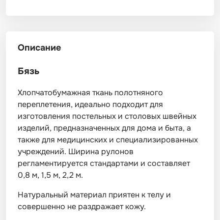
Описание
Бязь
Хлопчатобумажная ткань полотняного
переплетения, идеально подходит для
изготовления постельных и столовых швейных
изделий, предназначенных для дома и быта, а
также для медицинских и специализированных
учреждений. Ширина рулонов
регламентируется стандартами и составляет
0,8 м, 1,5 м, 2,2 м.
Натуральный материал приятен к телу и
совершенно не раздражает кожу.