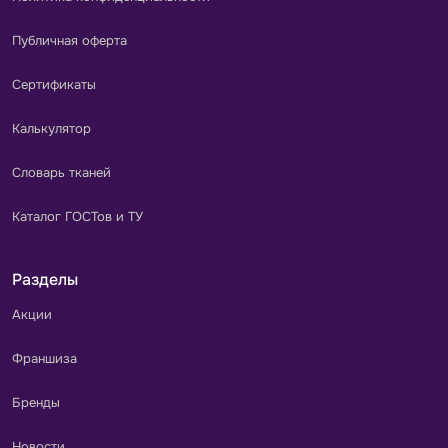
Публичная оферта
Сертификаты
Калькулятор
Словарь тканей
Каталог ГОСТов и ТУ
Разделы
Акции
Франшиза
Бренды
Новости