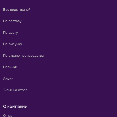
Все виды тканей
По составу
По цвету
По рисунку
По стране производства
Новинки
Акции
Ткани на отрез
О компании
О нас