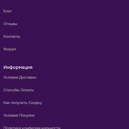
Блог
Отзывы
Контакты
Форум
Информация
Условия Доставки
Способы Оплаты
Как получить Скидку
Условия Покупки
Политика конфиденциальности