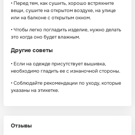
•
Перед тем, как сушить, хорошо встряхните
вещи, сушите на открытом воздухе, на улице
или на балконе с открытым окном.
•
Чтобы легко погладить изделие, нужно делать
это когда оно будет влажным.
Другие советы
•
Если на одежде присутствует вышивка,
необходимо гладить ее с изнаночной стороны.
•
Соблюдайте рекомендации по уходу, которые
указаны на этикетке.
Отзывы