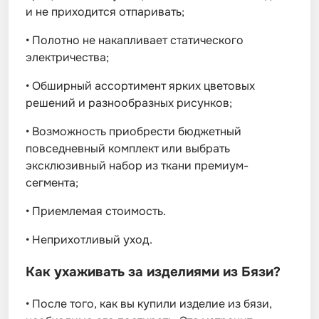
и не приходится отпаривать;
•
Полотно не накапливает статического
электричества;
•
Обширный ассортимент ярких цветовых
решений и разнообразных рисунков;
•
Возможность приобрести бюджетный
повседневный комплект или выбрать
эксклюзивный набор из ткани премиум-
сегмента;
•
Приемлемая стоимость.
•
Неприхотливый уход.
Как ухаживать за изделиями из Бязи?
•
После того, как вы купили изделие из бязи,