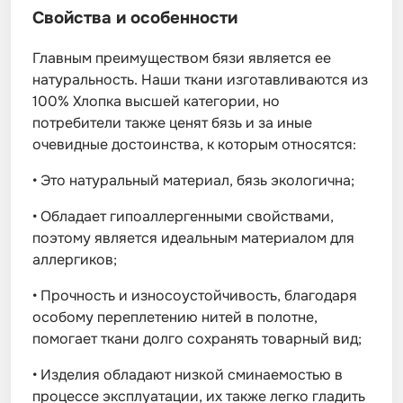
Свойства и особенности
Главным преимуществом бязи является ее
натуральность. Наши ткани изготавливаются из
100% Хлопка высшей категории, но
потребители также ценят бязь и за иные
очевидные достоинства, к которым относятся:
•
Это натуральный материал, бязь экологична;
•
Обладает гипоаллергенными свойствами,
поэтому является идеальным материалом для
аллергиков;
•
Прочность и износоустойчивость, благодаря
особому переплетению нитей в полотне,
помогает ткани долго сохранять товарный вид;
•
Изделия обладают низкой сминаемостью в
процессе эксплуатации, их также легко гладить