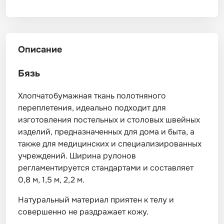
Описание
Бязь
Хлопчатобумажная ткань полотняного
переплетения, идеально подходит для
изготовления постельных и столовых швейных
изделий, предназначенных для дома и быта, а
также для медицинских и специализированных
учреждений. Ширина рулонов
регламентируется стандартами и составляет
0,8 м, 1,5 м, 2,2 м.
Натуральный материал приятен к телу и
совершенно не раздражает кожу.