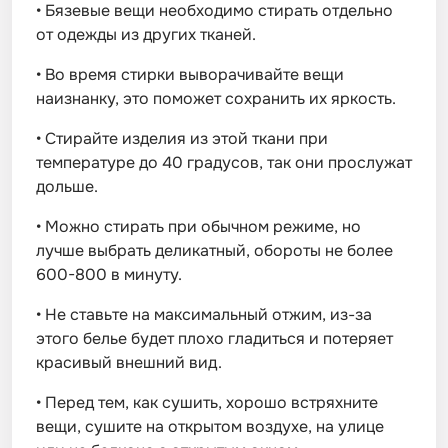
•
Бязевые вещи необходимо стирать отдельно
от одежды из других тканей.
•
Во время стирки выворачивайте вещи
наизнанку, это поможет сохранить их яркость.
•
Стирайте изделия из этой ткани при
температуре до 40 градусов, так они прослужат
дольше.
•
Можно стирать при обычном режиме, но
лучше выбрать деликатный, обороты не более
600-800 в минуту.
•
Не ставьте на максимальный отжим, из-за
этого белье будет плохо гладиться и потеряет
красивый внешний вид.
•
Перед тем, как сушить, хорошо встряхните
вещи, сушите на открытом воздухе, на улице