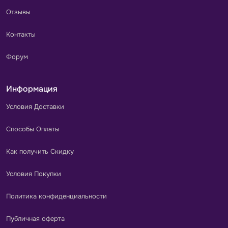
Отзывы
Контакты
Форум
Информация
Условия Доставки
Способы Оплаты
Как получить Скидку
Условия Покупки
Политика конфиденциальности
Публичная оферта