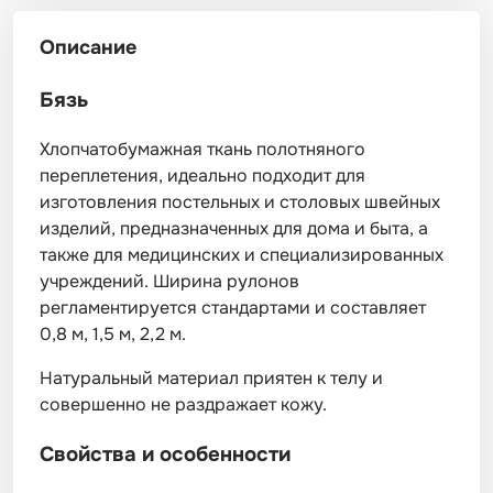
Описание
Бязь
Хлопчатобумажная ткань полотняного
переплетения, идеально подходит для
изготовления постельных и столовых швейных
изделий, предназначенных для дома и быта, а
также для медицинских и специализированных
учреждений. Ширина рулонов
регламентируется стандартами и составляет
0,8 м, 1,5 м, 2,2 м.
Натуральный материал приятен к телу и
совершенно не раздражает кожу.
Свойства и особенности