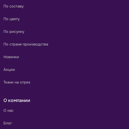
По составу
По цвету
По рисунку
По стране производства
Новинки
Акции
Ткани на отрез
О компании
О нас
Блог