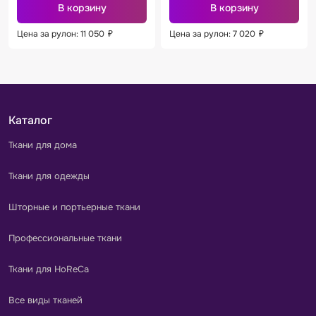
В корзину
В корзину
Цена за рулон: 11 050
₽
Цена за рулон: 7 020
₽
Каталог
Ткани для дома
Ткани для одежды
Шторные и портьерные ткани
Профессиональные ткани
Ткани для HoReCa
Все виды тканей