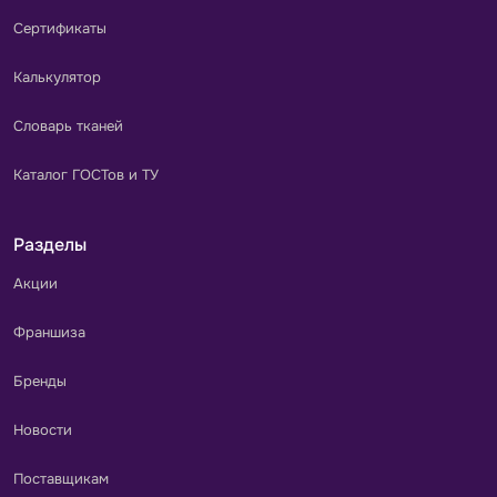
Сертификаты
Калькулятор
Словарь тканей
Каталог ГОСТов и ТУ
Разделы
Акции
Франшиза
Бренды
Новости
Поставщикам