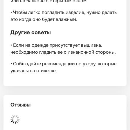
или на балконе с открытым окном.
•
Чтобы легко погладить изделие, нужно делать
это когда оно будет влажным.
Другие советы
•
Если на одежде присутствует вышивка,
необходимо гладить ее с изнаночной стороны.
•
Соблюдайте рекомендации по уходу, которые
указаны на этикетке.
Отзывы