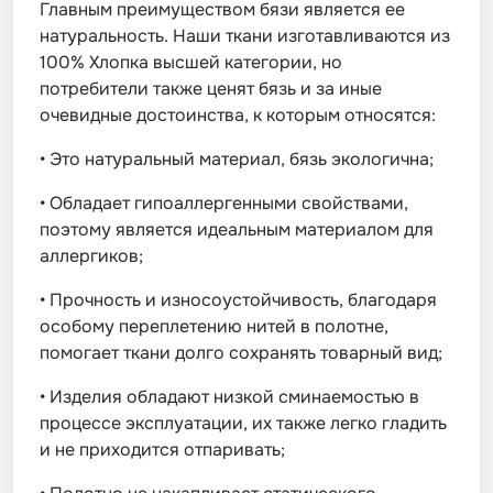
Главным преимуществом бязи является ее
натуральность. Наши ткани изготавливаются из
100% Хлопка высшей категории, но
потребители также ценят бязь и за иные
очевидные достоинства, к которым относятся:
•
Это натуральный материал, бязь экологична;
•
Обладает гипоаллергенными свойствами,
поэтому является идеальным материалом для
аллергиков;
•
Прочность и износоустойчивость, благодаря
особому переплетению нитей в полотне,
помогает ткани долго сохранять товарный вид;
•
Изделия обладают низкой сминаемостью в
процессе эксплуатации, их также легко гладить
и не приходится отпаривать;