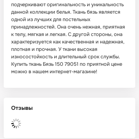
подчеркивают оригинальность и уникальность
данной коллекции белья. Ткань бязь является
одной из лучших для постельных
принадлежностей. Она очень нежная, приятная
к телу, мягкая и легкая. С другой стороны, она
характеризуется как качественная и надежная,
плотная и прочная. У ткани высокая
износостойкость и длительный срок службы.
Купить ткань Бязь 150 79051 по приятной цене
можно в нашем интернет-магазине!
Отзывы