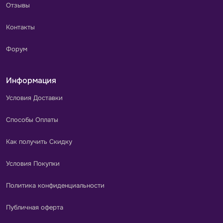
Отзывы
Контакты
Форум
Информация
Условия Доставки
Способы Оплаты
Как получить Скидку
Условия Покупки
Политика конфиденциальности
Публичная оферта