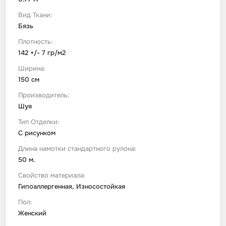
Вид Ткани:
Бязь
Плотность:
142 +/- 7 гр/м2
Ширина:
150 см
Производитель:
Шуя
Тип Отделки:
С рисунком
Длина намотки стандартного рулона:
50 м.
Свойство материала:
Гипоаллергенная, Износостойкая
Пол:
Женский