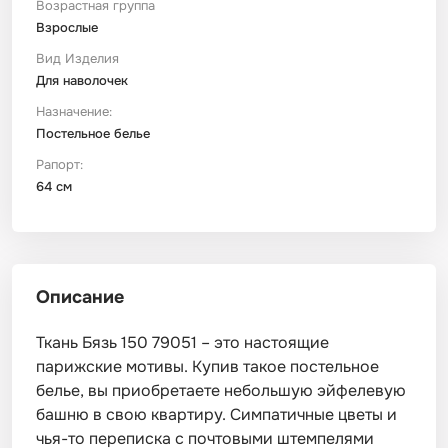
Возрастная группа
Взрослые
Вид Изделия
Для наволочек
Назначение:
Постельное белье
Рапорт:
64 см
Описание
Ткань Бязь 150 79051 – это настоящие
парижские мотивы. Купив такое постельное
белье, вы приобретаете небольшую эйфелевую
башню в свою квартиру. Симпатичные цветы и
чья-то переписка с почтовыми штемпелями