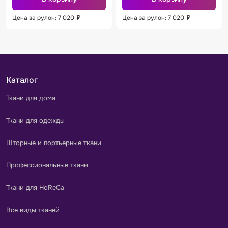
Цена за рулон: 7 020
₽
Цена за рулон: 7 020
₽
Каталог
Ткани для дома
Ткани для одежды
Шторные и портьерные ткани
Профессиональные ткани
Ткани для HoReCa
Все виды тканей