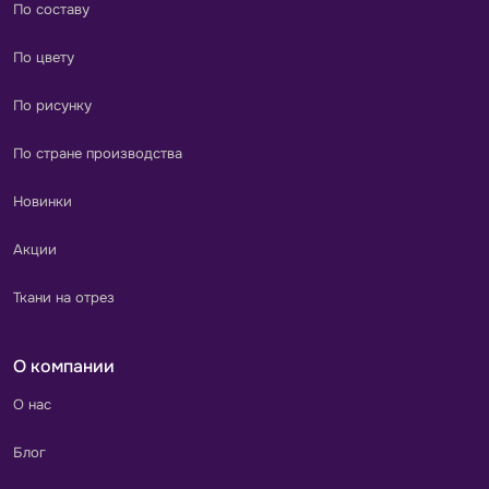
По составу
По цвету
По рисунку
По стране производства
Новинки
Акции
Ткани на отрез
О компании
О нас
Блог