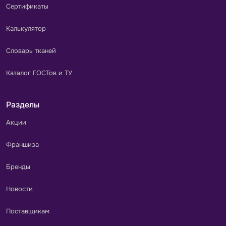
Сертификаты
Калькулятор
Словарь тканей
Каталог ГОСТов и ТУ
Разделы
Акции
Франшиза
Бренды
Новости
Поставщикам