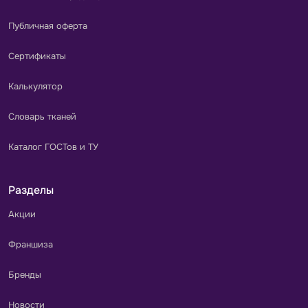
Публичная оферта
Сертификаты
Калькулятор
Словарь тканей
Каталог ГОСТов и ТУ
Разделы
Акции
Франшиза
Бренды
Новости