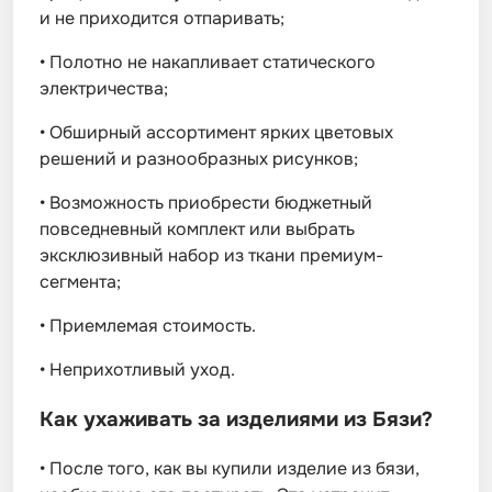
и не приходится отпаривать;
•
Полотно не накапливает статического
электричества;
•
Обширный ассортимент ярких цветовых
решений и разнообразных рисунков;
•
Возможность приобрести бюджетный
повседневный комплект или выбрать
эксклюзивный набор из ткани премиум-
сегмента;
•
Приемлемая стоимость.
•
Неприхотливый уход.
Как ухаживать за изделиями из Бязи?
•
После того, как вы купили изделие из бязи,