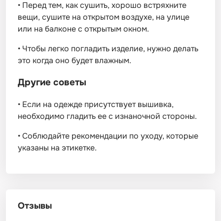
•
Перед тем, как сушить, хорошо встряхните
вещи, сушите на открытом воздухе, на улице
или на балконе с открытым окном.
•
Чтобы легко погладить изделие, нужно делать
это когда оно будет влажным.
Другие советы
•
Если на одежде присутствует вышивка,
необходимо гладить ее с изнаночной стороны.
•
Соблюдайте рекомендации по уходу, которые
указаны на этикетке.
Отзывы