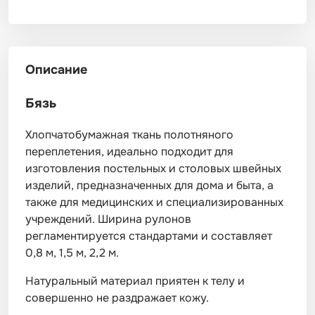
Описание
Бязь
Хлопчатобумажная ткань полотняного
переплетения, идеально подходит для
изготовления постельных и столовых швейных
изделий, предназначенных для дома и быта, а
также для медицинских и специализированных
учреждений. Ширина рулонов
регламентируется стандартами и составляет
0,8 м, 1,5 м, 2,2 м.
Натуральный материал приятен к телу и
совершенно не раздражает кожу.