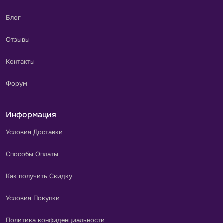
Блог
Отзывы
Контакты
Форум
Информация
Условия Доставки
Способы Оплаты
Как получить Скидку
Условия Покупки
Политика конфиденциальности