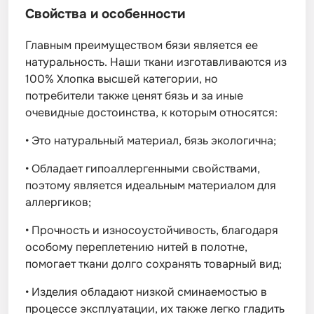
Свойства и особенности
Главным преимуществом бязи является ее
натуральность. Наши ткани изготавливаются из
100% Хлопка высшей категории, но
потребители также ценят бязь и за иные
очевидные достоинства, к которым относятся:
•
Это натуральный материал, бязь экологична;
•
Обладает гипоаллергенными свойствами,
поэтому является идеальным материалом для
аллергиков;
•
Прочность и износоустойчивость, благодаря
особому переплетению нитей в полотне,
помогает ткани долго сохранять товарный вид;
•
Изделия обладают низкой сминаемостью в
процессе эксплуатации, их также легко гладить