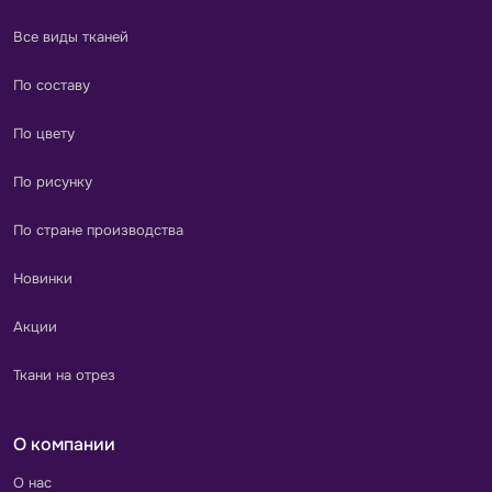
Все виды тканей
По составу
По цвету
По рисунку
По стране производства
Новинки
Акции
Ткани на отрез
О компании
О нас