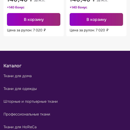
за м.п.
за м.п.
+140 бонус
+140 бонус
В корзину
В корзину
Цена за рулон: 7 020
₽
Цена за рулон: 7 020
₽
Каталог
Ткани для дома
Ткани для одежды
Шторные и портьерные ткани
Профессиональные ткани
Ткани для HoReCa