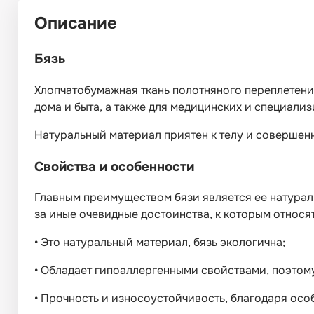
Описание
Бязь
Хлопчатобумажная ткань полотняного переплетени
дома и быта, а также для медицинских и специализ
Натуральный материал приятен к телу и совершенн
Свойства и особенности
Главным преимуществом бязи является ее натураль
за иные очевидные достоинства, к которым относя
•
Это натуральный материал, бязь экологична;
•
Обладает гипоаллергенными свойствами, поэтому
•
Прочность и износоустойчивость, благодаря особ