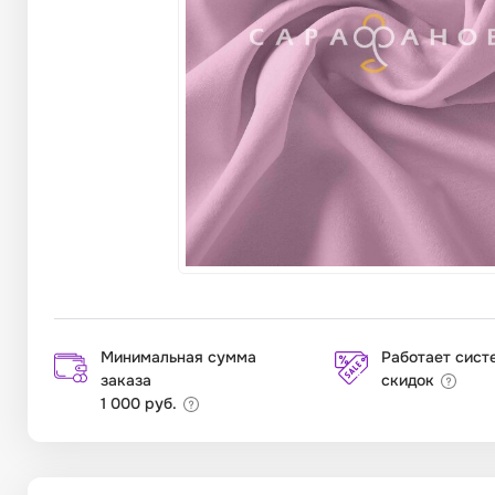
Минимальная сумма
Работает сист
заказа
скидок
1 000 руб.