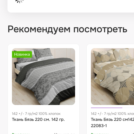
Рекомендуем посмотреть
Новинка
142 +/- 7 гр/м2 100% хлопок
142 +/- 7 гр/м2 100% хло
Ткань Бязь 220 см. 142 гр.
Ткань Бязь 220 см142
22083-1