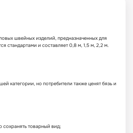
оловых швейных изделий, предназначенных для
стандартами и составляет 0,8 м, 1,5 м, 2,2 м.
ей категории, но потребители также ценят бязь и
о сохранять товарный вид;