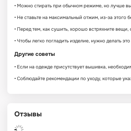
•
Можно стирать при обычном режиме, но лучше вы
•
Не ставьте на максимальный отжим, из-за этого б
•
Перед тем, как сушить, хорошо встряхните вещи, 
•
Чтобы легко погладить изделие, нужно делать это
Другие советы
•
Если на одежде присутствует вышивка, необходим
•
Соблюдайте рекомендации по уходу, которые указ
Отзывы