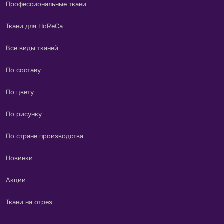
Профессиональные ткани
Ткани для HoReCa
Все виды тканей
По составу
По цвету
По рисунку
По стране производства
Новинки
Акции
Ткани на отрез