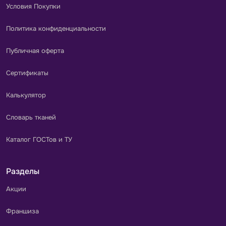
Условия Покупки
Политика конфиденциальности
Публичная оферта
Сертификаты
Калькулятор
Словарь тканей
Каталог ГОСТов и ТУ
Разделы
Акции
Франшиза