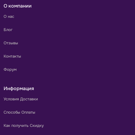
О компании
О нас
Блог
Отзывы
Контакты
Форум
Информация
Условия Доставки
Способы Оплаты
Как получить Скидку