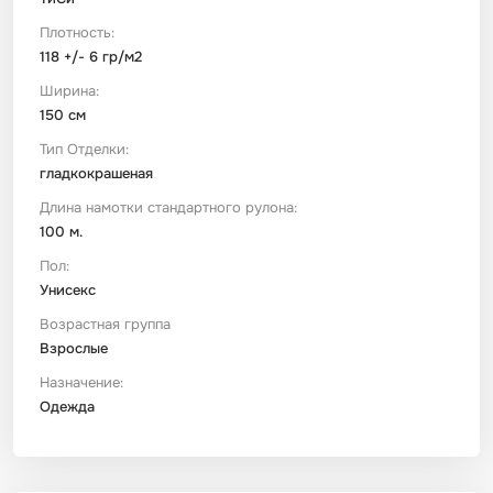
Плотность:
118 +/- 6 гр/м2
Ширина:
150 см
Тип Отделки:
гладкокрашеная
Длина намотки стандартного рулона:
100 м.
Пол:
Унисекс
Возрастная группа
Взрослые
Назначение:
Одежда