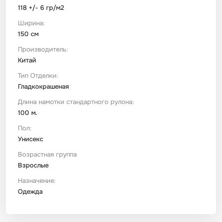
118 +/- 6 гр/м2
Ширина:
150 см
Производитель:
Китай
Тип Отделки:
Гладкокрашеная
Длина намотки стандартного рулона:
100 м.
Пол:
Унисекс
Возрастная группа
Взрослые
Назначение:
Одежда