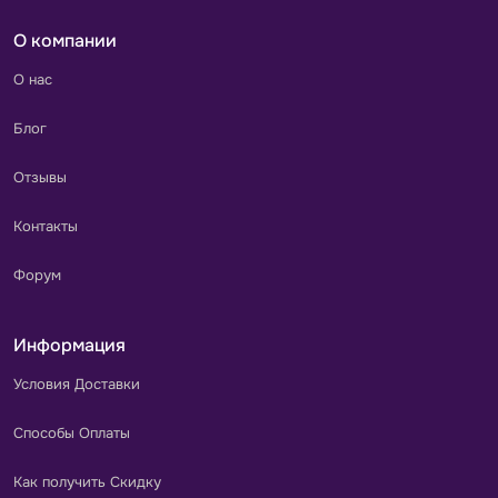
О компании
О нас
Блог
Отзывы
Контакты
Форум
Информация
Условия Доставки
Способы Оплаты
Как получить Скидку