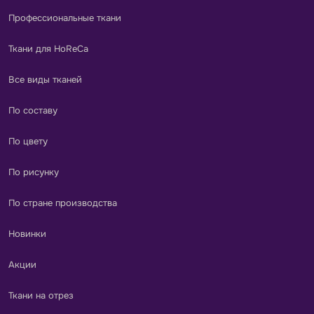
Профессиональные ткани
Ткани для HoReCa
Все виды тканей
По составу
По цвету
По рисунку
По стране производства
Новинки
Акции
Ткани на отрез