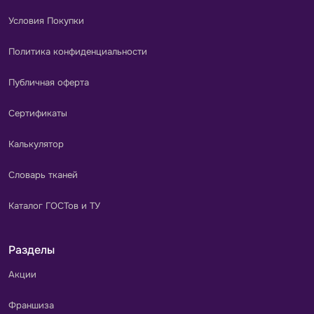
Условия Покупки
Политика конфиденциальности
Публичная оферта
Сертификаты
Калькулятор
Словарь тканей
Каталог ГОСТов и ТУ
Разделы
Акции
Франшиза