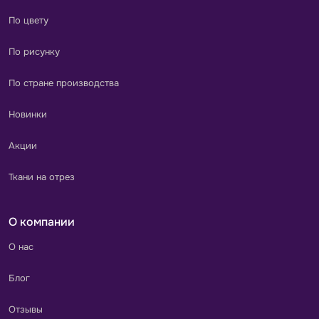
По цвету
По рисунку
По стране производства
Новинки
Акции
Ткани на отрез
О компании
О нас
Блог
Отзывы