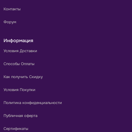
Контакты
Форум
Информация
Условия Доставки
Способы Оплаты
Как получить Скидку
Условия Покупки
Политика конфиденциальности
Публичная оферта
Сертификаты