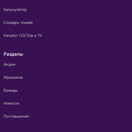
Калькулятор
Словарь тканей
Каталог ГОСТов и ТУ
Разделы
Акции
Франшиза
Бренды
Новости
Поставщикам