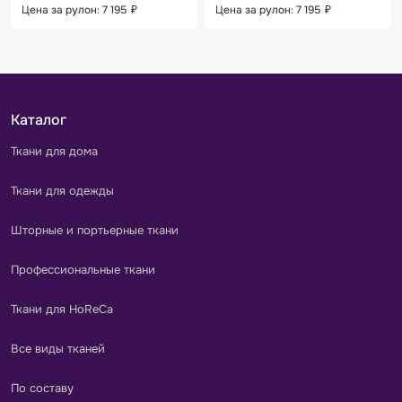
Цена за рулон: 7 195
₽
Цена за рулон: 7 195
₽
Каталог
Ткани для дома
Ткани для одежды
Шторные и портьерные ткани
Профессиональные ткани
Ткани для HoReCa
Все виды тканей
По составу