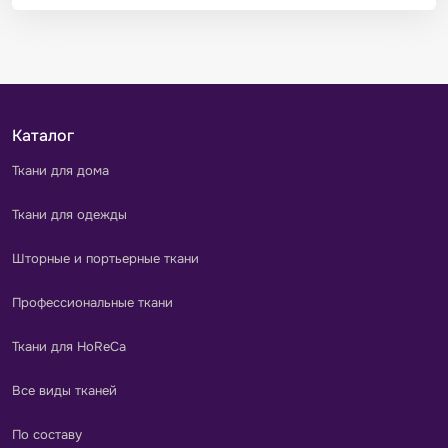
Каталог
Ткани для дома
Ткани для одежды
Шторные и портьерные ткани
Профессиональные ткани
Ткани для HoReCa
Все виды тканей
По составу