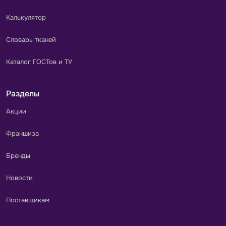
Калькулятор
Словарь тканей
Каталог ГОСТов и ТУ
Разделы
Акции
Франшиза
Бренды
Новости
Поставщикам