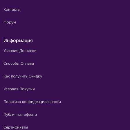
Контакты
Форум
Информация
Условия Доставки
Способы Оплаты
Как получить Скидку
Условия Покупки
Политика конфиденциальности
Публичная оферта
Сертификаты