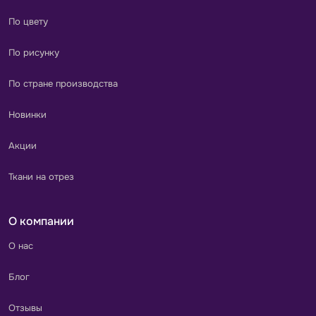
По цвету
По рисунку
По стране производства
Новинки
Акции
Ткани на отрез
О компании
О нас
Блог
Отзывы