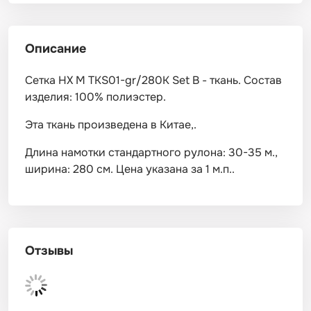
Описание
Сетка HX M TKS01-gr/280K Set B - ткань. Состав
изделия: 100% полиэстер.
Эта ткань произведена в Китае,.
Длина намотки стандартного рулона: 30-35 м.,
ширина: 280 см. Цена указана за 1 м.п..
Отзывы