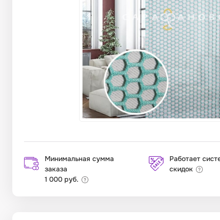
Минимальная сумма
Работает сист
заказа
скидок
1 000 руб.