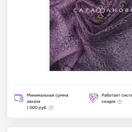
Минимальная сумма
Работает сист
заказа
скидок
1 000 руб.