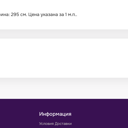
а: 295 см. Цена указана за 1 м.п..
Информация
Условия Доставки