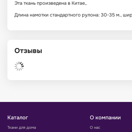
Эта ткань произведена в Китае,.
Длина намотки стандартного рулона: 30-35 м., ширин
Отзывы
Каталог
О компании
Ткани для дома
О нас