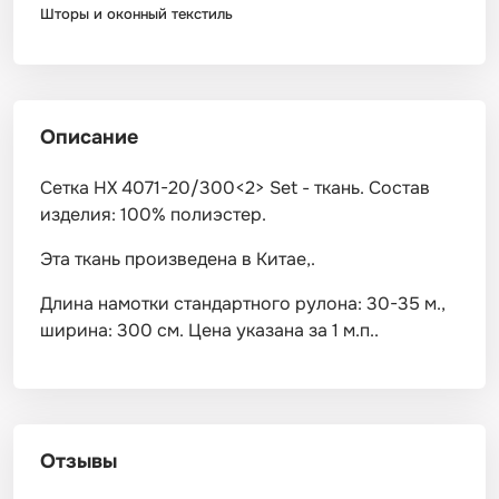
Шторы и оконный текстиль
Описание
Сетка HX 4071-20/300<2> Set - ткань. Состав
изделия: 100% полиэстер.
Эта ткань произведена в Китае,.
Длина намотки стандартного рулона: 30-35 м.,
ширина: 300 см. Цена указана за 1 м.п..
Отзывы