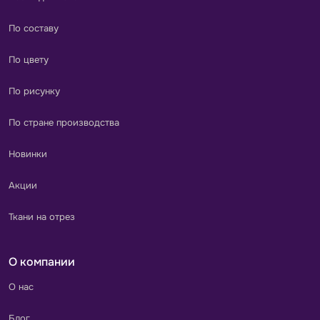
По составу
По цвету
По рисунку
По стране производства
Новинки
Акции
Ткани на отрез
О компании
О нас
Блог