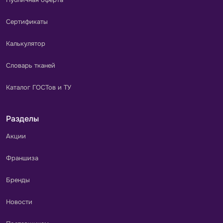
Сертификаты
Калькулятор
Словарь тканей
Каталог ГОСТов и ТУ
Разделы
Акции
Франшиза
Бренды
Новости