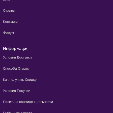
Отзывы
Контакты
Форум
Информация
Условия Доставки
Способы Оплаты
Как получить Скидку
Условия Покупки
Политика конфиденциальности
Публичная оферта