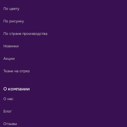
По цвету
По рисунку
По стране производства
Новинки
Акции
Ткани на отрез
О компании
О нас
Блог
Отзывы