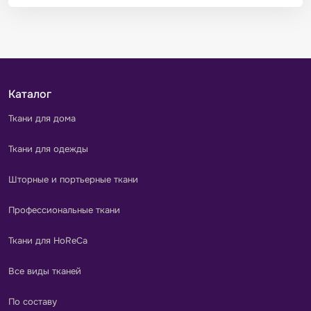
Каталог
Ткани для дома
Ткани для одежды
Шторные и портьерные ткани
Профессиональные ткани
Ткани для HoReCa
Все виды тканей
По составу