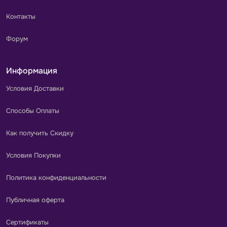
Контакты
Форум
Информация
Условия Доставки
Способы Оплаты
Как получить Скидку
Условия Покупки
Политика конфиденциальности
Публичная оферта
Сертификаты