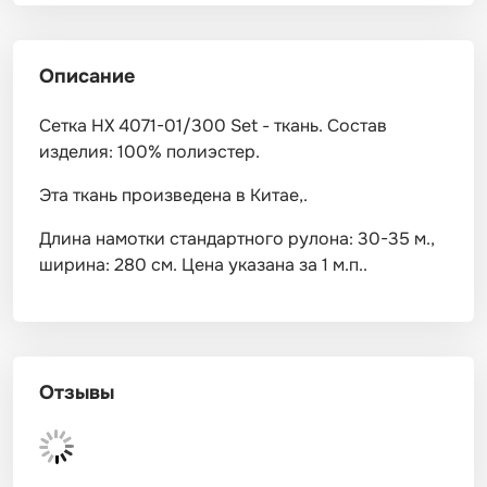
Описание
Сетка HX 4071-01/300 Set - ткань. Состав
изделия: 100% полиэстер.
Эта ткань произведена в Китае,.
Длина намотки стандартного рулона: 30-35 м.,
ширина: 280 см. Цена указана за 1 м.п..
Отзывы