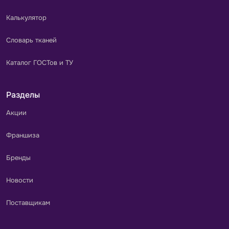
Калькулятор
Словарь тканей
Каталог ГОСТов и ТУ
Разделы
Акции
Франшиза
Бренды
Новости
Поставщикам