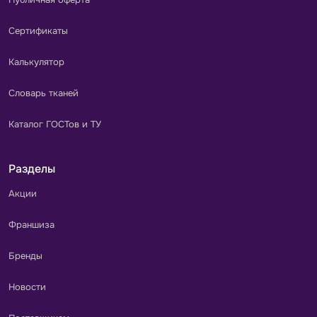
Сертификаты
Калькулятор
Словарь тканей
Каталог ГОСТов и ТУ
Разделы
Акции
Франшиза
Бренды
Новости