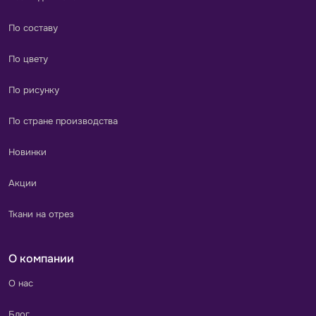
По составу
По цвету
По рисунку
По стране производства
Новинки
Акции
Ткани на отрез
О компании
О нас
Блог