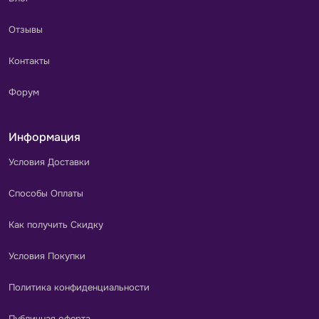
Отзывы
Контакты
Форум
Информация
Условия Доставки
Способы Оплаты
Как получить Скидку
Условия Покупки
Политика конфиденциальности
Публичная оферта