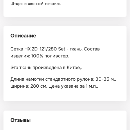
Шторы и оконный текстиль
Описание
Сетка HX 2D-121/280 Set - ткань. Состав
изделия: 100% полиэстер.
Эта ткань произведена в Китае,.
Длина намотки стандартного рулона: 30-35 м.,
ширина: 280 см. Цена указана за 1 м.п..
Отзывы