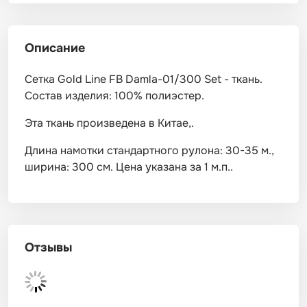
Описание
Сетка Gold Line FB Damla-01/300 Set - ткань.
Состав изделия: 100% полиэстер.
Эта ткань произведена в Китае,.
Длина намотки стандартного рулона: 30-35 м.,
ширина: 300 см. Цена указана за 1 м.п..
Отзывы