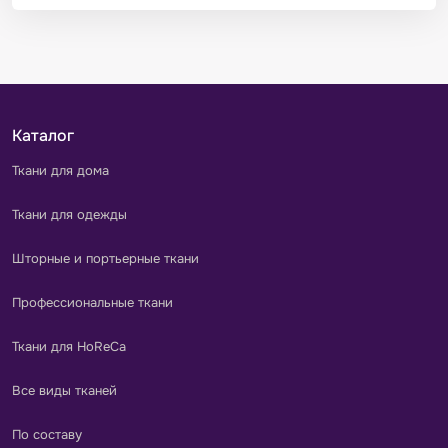
Каталог
Ткани для дома
Ткани для одежды
Шторные и портьерные ткани
Профессиональные ткани
Ткани для HoReCa
Все виды тканей
По составу