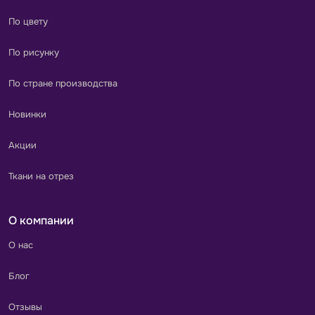
По цвету
По рисунку
По стране производства
Новинки
Акции
Ткани на отрез
О компании
О нас
Блог
Отзывы