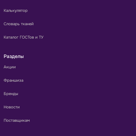
Калькулятор
Словарь тканей
Каталог ГОСТов и ТУ
Разделы
Акции
Франшиза
Бренды
Новости
Поставщикам