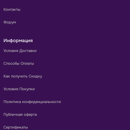
Контакты
Форум
Информация
Условия Доставки
Способы Оплаты
Как получить Скидку
Условия Покупки
Политика конфиденциальности
Публичная оферта
Сертификаты