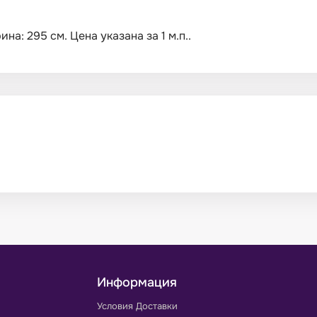
а: 295 см. Цена указана за 1 м.п..
Информация
Условия Доставки