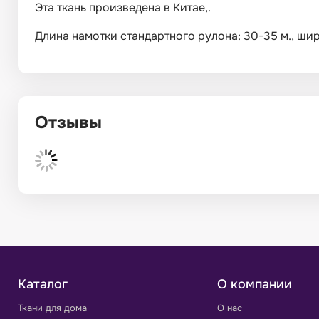
Эта ткань произведена в Китае,.
Длина намотки стандартного рулона: 30-35 м., ширин
Отзывы
Каталог
О компании
Ткани для дома
О нас