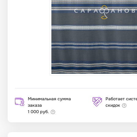
Минимальная сумма
Работает сист
заказа
скидок
1 000 руб.