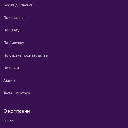
Все виды тканей
По составу
По цвету
По рисунку
По стране производства
Новинки
Акции
Ткани на отрез
О компании
О нас