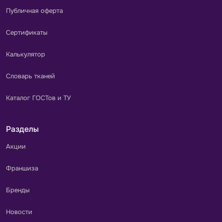
Публичная оферта
Сертификаты
Калькулятор
Словарь тканей
Каталог ГОСТов и ТУ
Разделы
Акции
Франшиза
Бренды
Новости