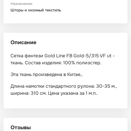
Назначение:
Шторы и оконный текстиль
Описание
Сетка фентези Gold Line FB Gold-5/315 VF ut -
ткань. Состав изделия: 100% полиэстер.
Эта ткань произведена в Китае,.
Длина намотки стандартного рулона: 30-35 м.,
ширина: 310 см. Цена указана за 1 м.п..
Отзывы