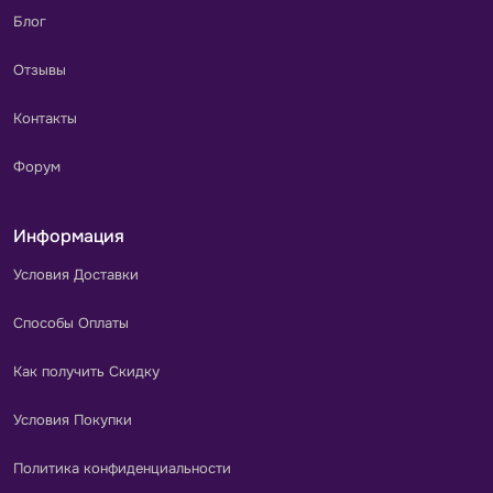
Блог
Отзывы
Контакты
Форум
Информация
Условия Доставки
Способы Оплаты
Как получить Скидку
Условия Покупки
Политика конфиденциальности