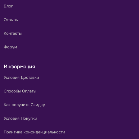
Блог
Отзывы
Контакты
Форум
Информация
Условия Доставки
Способы Оплаты
Как получить Скидку
Условия Покупки
Политика конфиденциальности