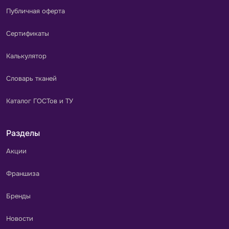
Публичная оферта
Сертификаты
Калькулятор
Словарь тканей
Каталог ГОСТов и ТУ
Разделы
Акции
Франшиза
Бренды
Новости