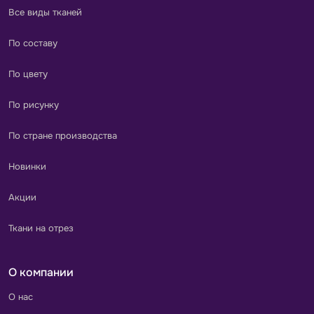
Все виды тканей
По составу
По цвету
По рисунку
По стране производства
Новинки
Акции
Ткани на отрез
О компании
О нас