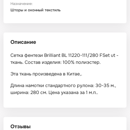
Назначение:
Шторы и оконный текстиль
Описание
Сетка фентези Brilliant BL 11220-111/280 FSet ut -
ткань. Состав изделия: 100% полиэстер.
Эта ткань произведена в Китае,.
Длина намотки стандартного рулона: 30-35 м.,
ширина: 280 см. Цена указана за 1 м.п..
Отзывы