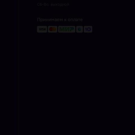
Сб-Вс: выходной
Принимаем к оплате