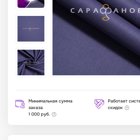
Минимальная сумма
Работает сист
заказа
скидок
1 000 руб.