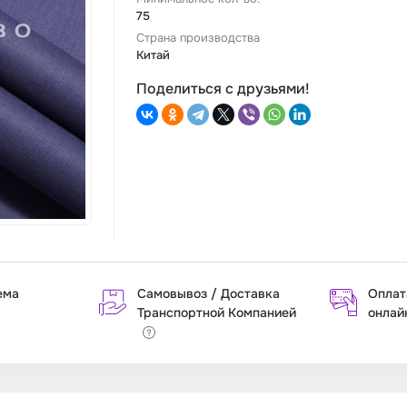
75
Страна производства
Китай
Поделиться с друзьями!
ема
Самовывоз / Доставка
Оплат
Транспортной Компанией
онлай