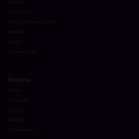
По цвету
По рисунку
По стране производства
Новинки
Акции
Ткани на отрез
Разделы
Акции
Франшиза
Бренды
Новости
Поставщикам