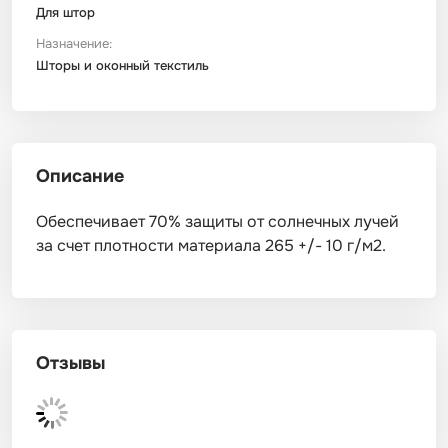
Для штор
Назначение:
Шторы и оконный текстиль
Описание
Обеспечивает 70% защиты от солнечных лучей
за счет плотности материала 265 +/- 10 г/м2.
Отзывы