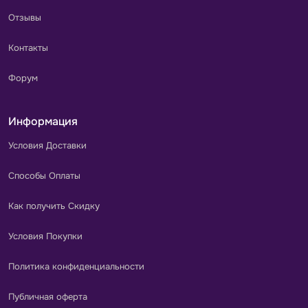
Отзывы
Контакты
Форум
Информация
Условия Доставки
Способы Оплаты
Как получить Скидку
Условия Покупки
Политика конфиденциальности
Публичная оферта