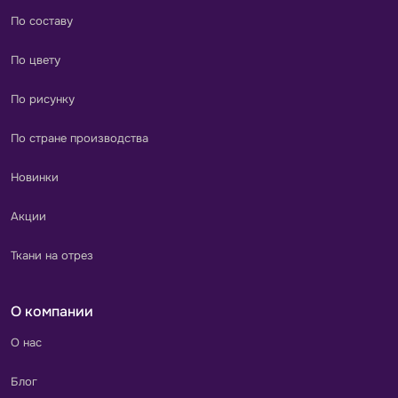
По составу
По цвету
По рисунку
По стране производства
Новинки
Акции
Ткани на отрез
О компании
О нас
Блог