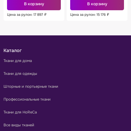
В корзину
В корзину
Цена за рулон: 17 897
₽
Цена за рулон: 15 176
₽
Каталог
Ткани для дома
Ткани для одежды
Шторные и портьерные ткани
Профессиональные ткани
Ткани для HoReCa
Все виды тканей