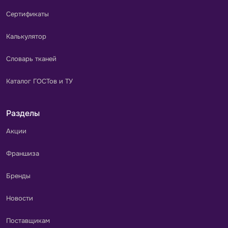
Сертификаты
Калькулятор
Словарь тканей
Каталог ГОСТов и ТУ
Разделы
Акции
Франшиза
Бренды
Новости
Поставщикам