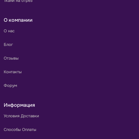
Ткани на отрез
О компании
О нас
Блог
Отзывы
Контакты
Форум
Информация
Условия Доставки
Способы Оплаты