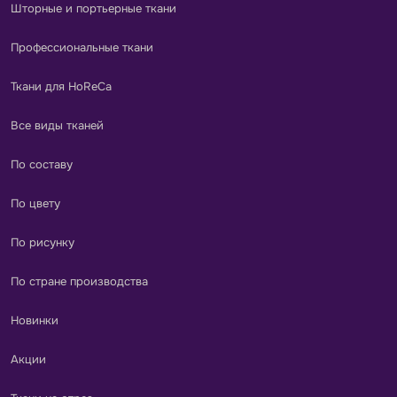
Шторные и портьерные ткани
Профессиональные ткани
Ткани для HoReCa
Все виды тканей
По составу
По цвету
По рисунку
По стране производства
Новинки
Акции