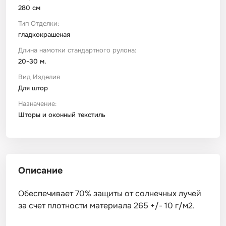
280 см
Тип Отделки:
гладкокрашеная
Длина намотки стандартного рулона:
20-30 м.
Вид Изделия
Для штор
Назначение:
Шторы и оконный текстиль
Описание
Обеспечивает 70% защиты от солнечных лучей
за счет плотности материала 265 +/- 10 г/м2.