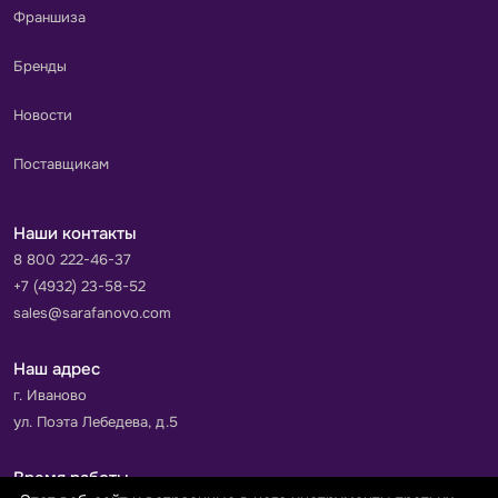
Франшиза
Бренды
Новости
Поставщикам
Наши контакты
8 800 222-46-37
+7 (4932) 23-58-52
sales@sarafanovo.com
Наш адрес
г. Иваново
ул. Поэта Лебедева, д.5
Время работы