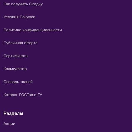
Как получить Скидку
Условия Покупки
Политика конфиденциальности
Публичная оферта
Сертификаты
Калькулятор
Словарь тканей
Каталог ГОСТов и ТУ
Разделы
Акции