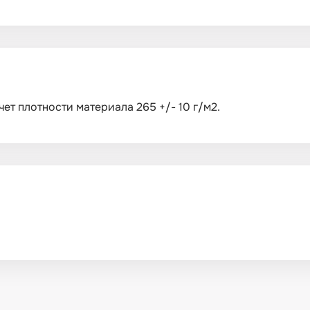
ет плотности материала 265 +/- 10 г/м2.