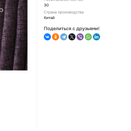
30
Страна производства
Китай
Поделиться с друзьями!