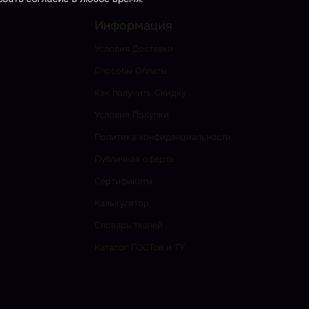
Информация
Условия Доставки
Способы Оплаты
Как получить Скидку
Условия Покупки
Политика конфиденциальности
Публичная оферта
Сертификаты
Калькулятор
Словарь тканей
Каталог ГОСТов и ТУ