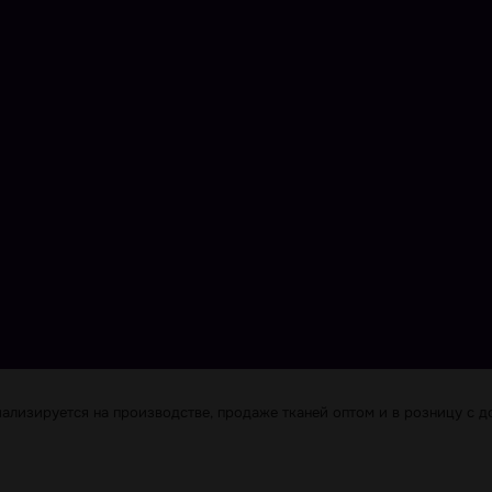
лизируется на производстве, продаже тканей оптом и в розницу с до