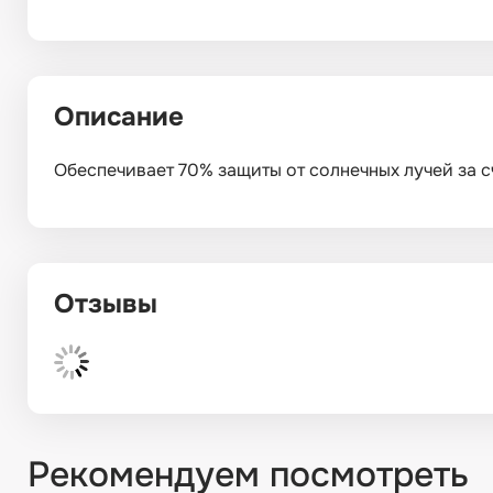
Описание
Обеспечивает 70% защиты от солнечных лучей за сч
Отзывы
Рекомендуем посмотреть