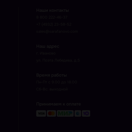
Наши контакты
8 800 222-46-37
+7 (4932) 23-58-52
sales@sarafanovo.com
Наш адрес
г. Иваново
ул. Поэта Лебедева, д.5
Время работы
Пн-Пт с 9.00 до 18.00
Сб-Вс: выходной
Принимаем к оплате