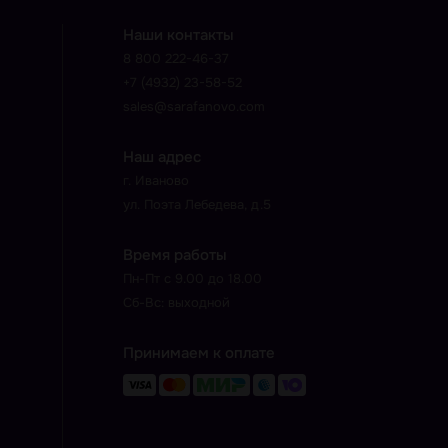
Наши контакты
8 800 222-46-37
+7 (4932) 23-58-52
sales@sarafanovo.com
Наш адрес
г. Иваново
ул. Поэта Лебедева, д.5
Время работы
Пн-Пт с 9.00 до 18.00
Сб-Вс: выходной
Принимаем к оплате