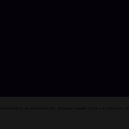
лизируется на производстве, продаже тканей оптом и в розницу с до