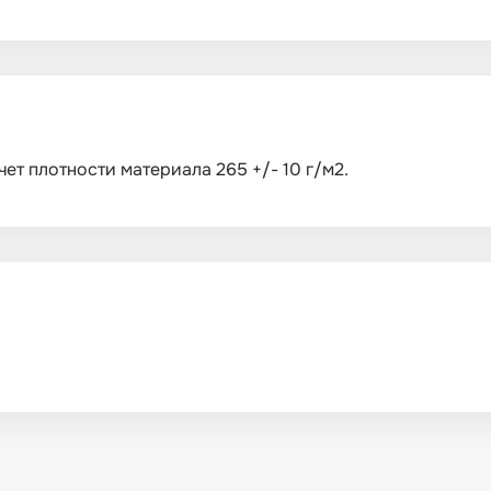
ет плотности материала 265 +/- 10 г/м2.