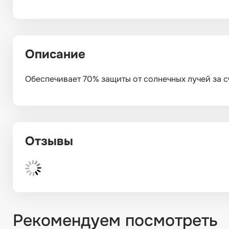
Описание
Обеспечивает 70% защиты от солнечных лучей за сч
Отзывы
Рекомендуем посмотреть