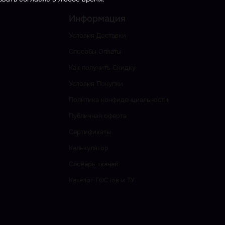
Информация
Условия Доставки
Способы Оплаты
Как получить Скидку
Условия Покупки
Политика конфиденциальности
Публичная оферта
Сертификаты
Калькулятор
Словарь тканей
Каталог ГОСТов и ТУ