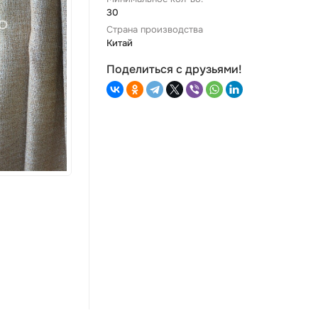
30
Страна производства
Китай
Поделиться с друзьями!