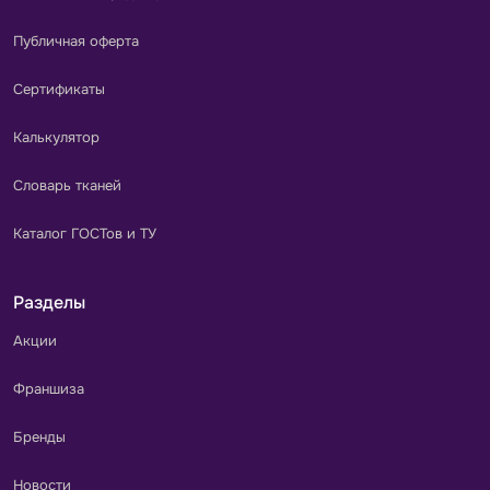
Публичная оферта
Сертификаты
Калькулятор
Словарь тканей
Каталог ГОСТов и ТУ
Разделы
Акции
Франшиза
Бренды
Новости