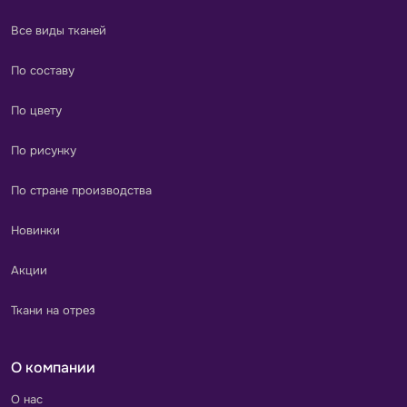
Все виды тканей
По составу
По цвету
По рисунку
По стране производства
Новинки
Акции
Ткани на отрез
О компании
О нас