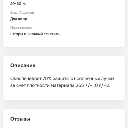
20-30 м.
Вид Изделия
Для штор
Назначение:
Шторы и оконный текстиль
Описание
Обеспечивает 70% защиты от солнечных лучей
за счет плотности материала 265 +/- 10 г/м2.
Отзывы