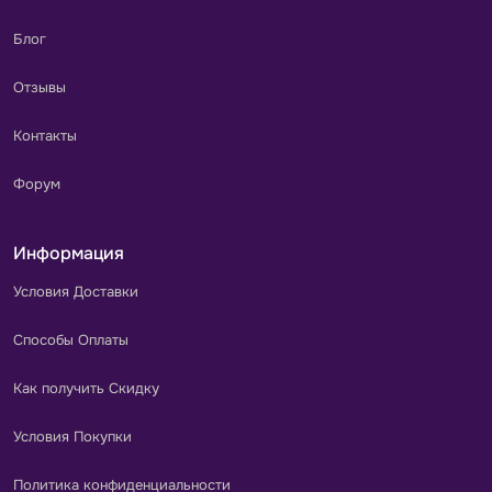
Блог
Отзывы
Контакты
Форум
Информация
Условия Доставки
Способы Оплаты
Как получить Скидку
Условия Покупки
Политика конфиденциальности