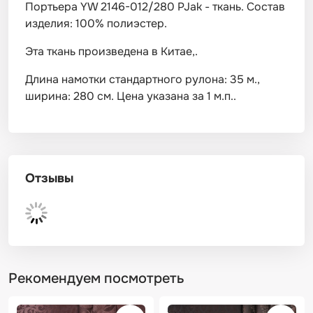
Портьера YW 2146-012/280 PJak - ткань. Состав
изделия: 100% полиэстер.
Эта ткань произведена в Китае,.
Длина намотки стандартного рулона: 35 м.,
ширина: 280 см. Цена указана за 1 м.п..
Отзывы
Рекомендуем посмотреть