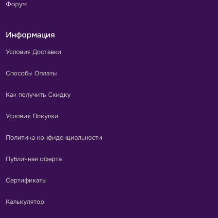
Форум
Информация
Условия Доставки
Способы Оплаты
Как получить Скидку
Условия Покупки
Политика конфиденциальности
Публичная оферта
Сертификаты
Калькулятор