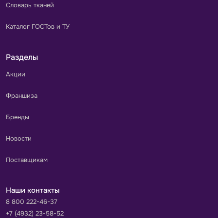
Словарь тканей
Каталог ГОСТов и ТУ
Разделы
Акции
Франшиза
Бренды
Новости
Поставщикам
Наши контакты
8 800 222-46-37
+7 (4932) 23-58-52