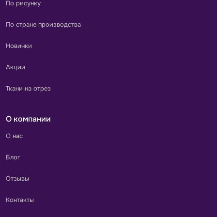
По рисунку
По стране производства
Новинки
Акции
Ткани на отрез
О компании
О нас
Блог
Отзывы
Контакты