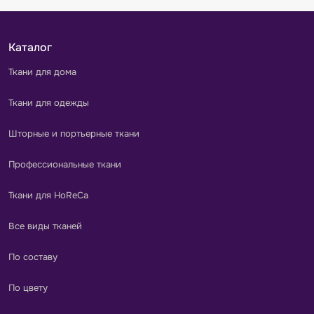
Каталог
Ткани для дома
Ткани для одежды
Шторные и портьерные ткани
Профессиональные ткани
Ткани для HoReCa
Все виды тканей
По составу
По цвету