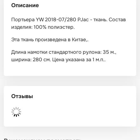
Описание
Портьера YW 2018-07/280 PJac - ткань. Состав
изделия: 100% полиэстер.
Эта ткань произведена в Китае,.
Длина намотки стандартного рулона: 35 м.,
ширина: 280 см. Цена указана за 1 м.п..
Отзывы