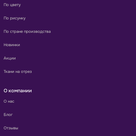
По цвету
По рисунку
По стране производства
Новинки
Акции
Ткани на отрез
О компании
О нас
Блог
Отзывы