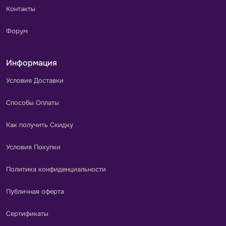
Контакты
Форум
Информация
Условия Доставки
Способы Оплаты
Как получить Скидку
Условия Покупки
Политика конфиденциальности
Публичная оферта
Сертификаты