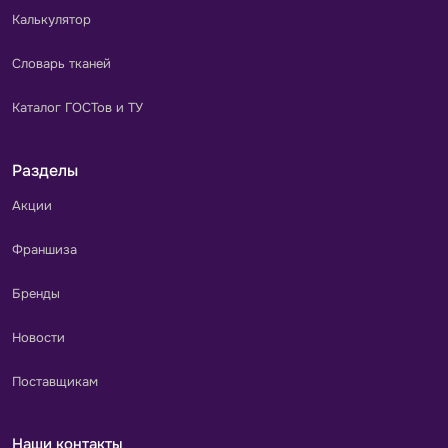
Калькулятор
Словарь тканей
Каталог ГОСТов и ТУ
Разделы
Акции
Франшиза
Бренды
Новости
Поставщикам
Наши контакты