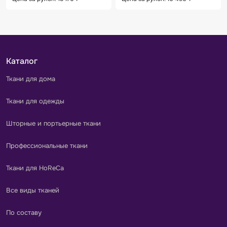
Каталог
Ткани для дома
Ткани для одежды
Шторные и портьерные ткани
Профессиональные ткани
Ткани для HoReCa
Все виды тканей
По составу