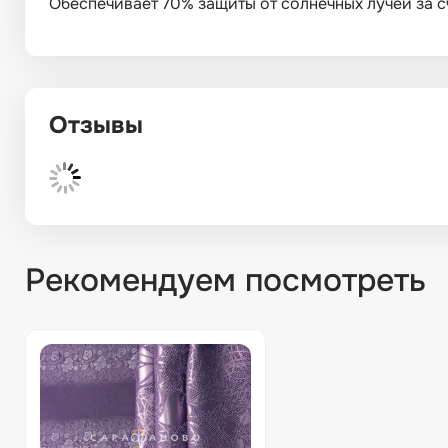
Обеспечивает 70% защиты от солнечных лучей за сч
Отзывы
Рекомендуем посмотреть