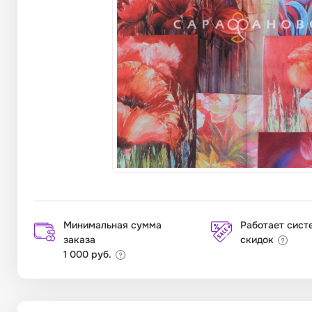
Минимальная сумма
Работает сист
заказа
скидок
1 000 руб.