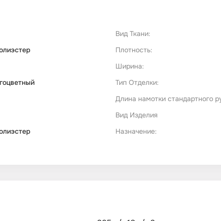
Вид Ткани:
олиэстер
Плотность:
Ширина:
гоцветный
Тип Отделки:
Длина намотки стандартного р
Вид Изделия
олиэстер
Назначение: