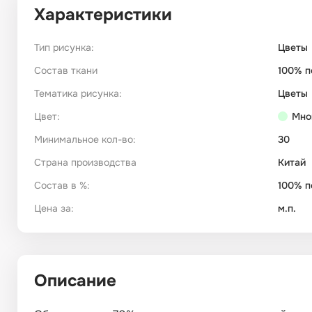
Характеристики
Тип рисунка:
Цветы
Состав ткани
100% п
Тематика рисунка:
Цветы
Цвет:
Мно
Минимальное кол-во:
30
Страна производства
Китай
Состав в %:
100% п
Цена за:
м.п.
Описание