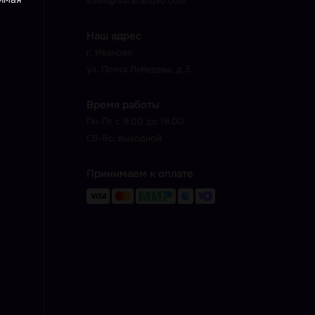
sales@sarafanovo.com
Наш адрес
г. Иваново
ул. Поэта Лебедева, д.5
Время работы
Пн-Пт с 9.00 до 18.00
Сб-Вс: выходной
Принимаем к оплате