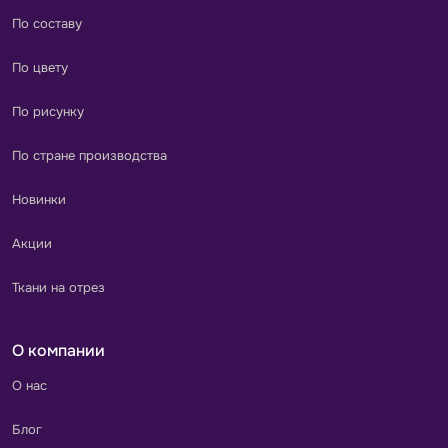
По составу
По цвету
По рисунку
По стране производства
Новинки
Акции
Ткани на отрез
О компании
О нас
Блог