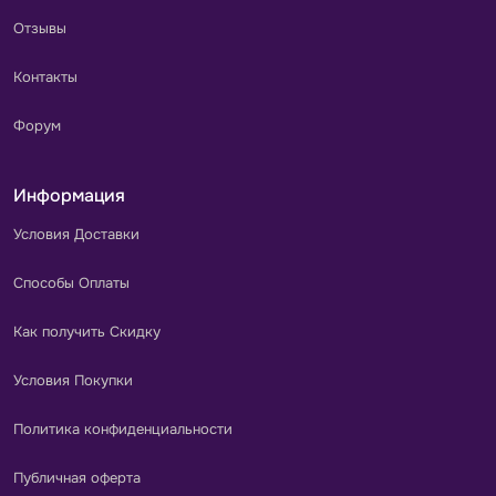
Отзывы
Контакты
Форум
Информация
Условия Доставки
Способы Оплаты
Как получить Скидку
Условия Покупки
Политика конфиденциальности
Публичная оферта