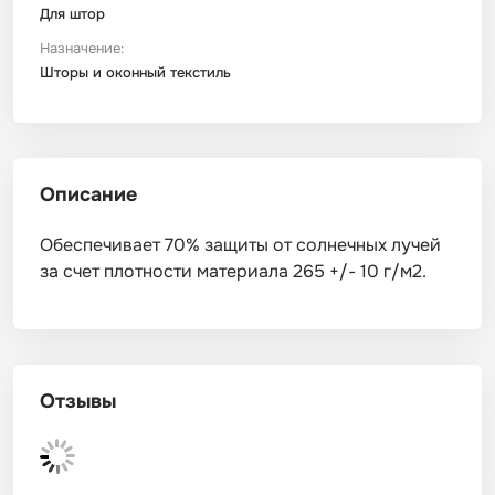
Для штор
Назначение:
Шторы и оконный текстиль
Описание
Обеспечивает 70% защиты от солнечных лучей
за счет плотности материала 265 +/- 10 г/м2.
Отзывы