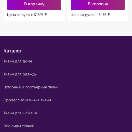
В корзину
В корзину
Цена за рулон: 17 897
₽
Цена за рулон: 15 176
₽
Каталог
Ткани для дома
Ткани для одежды
Шторные и портьерные ткани
Профессиональные ткани
Ткани для HoReCa
Все виды тканей