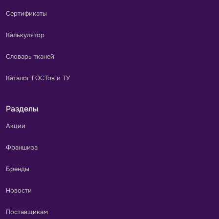
Сертификаты
Калькулятор
Словарь тканей
Каталог ГОСТов и ТУ
Разделы
Акции
Франшиза
Бренды
Новости
Поставщикам