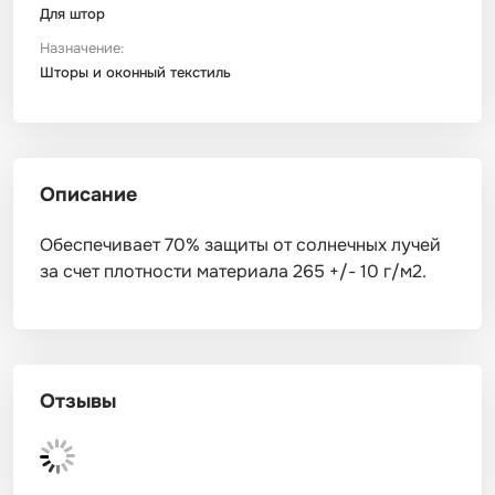
Для штор
Назначение:
Шторы и оконный текстиль
Описание
Обеспечивает 70% защиты от солнечных лучей
за счет плотности материала 265 +/- 10 г/м2.
Отзывы