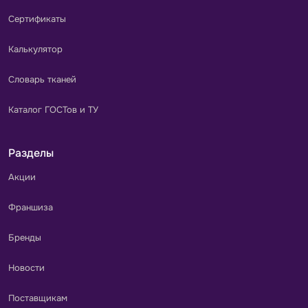
Сертификаты
Калькулятор
Словарь тканей
Каталог ГОСТов и ТУ
Разделы
Акции
Франшиза
Бренды
Новости
Поставщикам