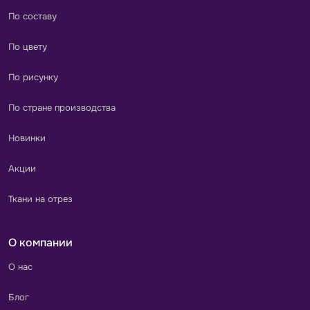
По составу
По цвету
По рисунку
По стране производства
Новинки
Акции
Ткани на отрез
О компании
О нас
Блог