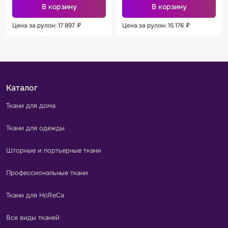
В корзину
В корзину
Цена за рулон: 17 897
₽
Цена за рулон: 15 176
₽
Каталог
Ткани для дома
Ткани для одежды
Шторные и портьерные ткани
Профессиональные ткани
Ткани для HoReCa
Все виды тканей