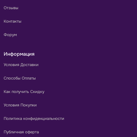
Отзывы
Контакты
Форум
Информация
Условия Доставки
Способы Оплаты
Как получить Скидку
Условия Покупки
Политика конфиденциальности
Публичная оферта