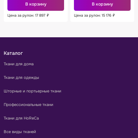
В корзину
В корзину
Цена за рулон: 17 897
₽
Цена за рулон: 15 176
₽
Каталог
Ткани для дома
Ткани для одежды
Шторные и портьерные ткани
Профессиональные ткани
Ткани для HoReCa
Все виды тканей