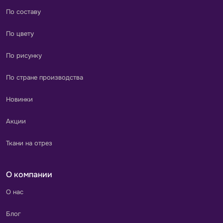
По составу
По цвету
По рисунку
По стране производства
Новинки
Акции
Ткани на отрез
О компании
О нас
Блог