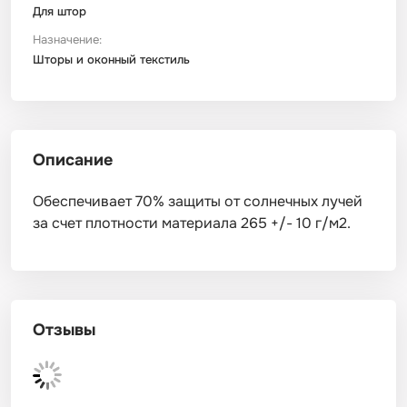
Для штор
Назначение:
Шторы и оконный текстиль
Описание
Обеспечивает 70% защиты от солнечных лучей
за счет плотности материала 265 +/- 10 г/м2.
Отзывы