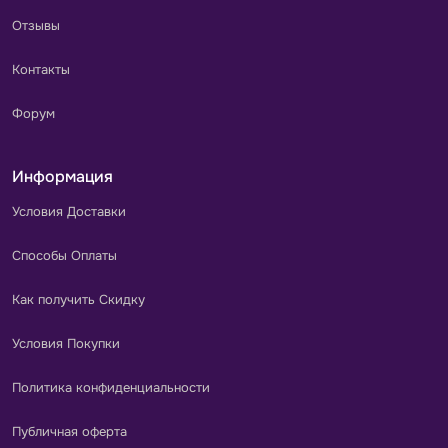
Отзывы
Контакты
Форум
Информация
Условия Доставки
Способы Оплаты
Как получить Скидку
Условия Покупки
Политика конфиденциальности
Публичная оферта