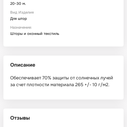
20-30 м.
Вид Изделия
Для штор
Назначение:
Шторы и оконный текстиль
Описание
Обеспечивает 70% защиты от солнечных лучей
за счет плотности материала 265 +/- 10 г/м2.
Отзывы