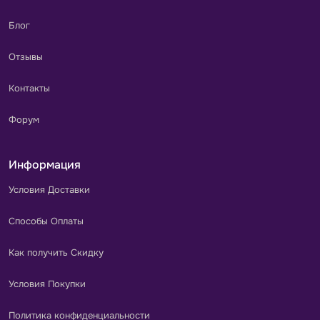
Блог
Отзывы
Контакты
Форум
Информация
Условия Доставки
Способы Оплаты
Как получить Скидку
Условия Покупки
Политика конфиденциальности