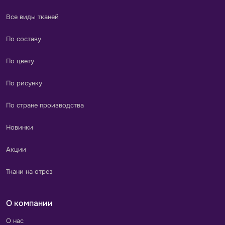
Все виды тканей
По составу
По цвету
По рисунку
По стране производства
Новинки
Акции
Ткани на отрез
О компании
О нас