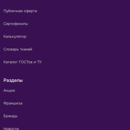
Публичная оферта
Сертификаты
Калькулятор
Словарь тканей
Каталог ГОСТов и ТУ
Разделы
Акции
Франшиза
Бренды
Новости