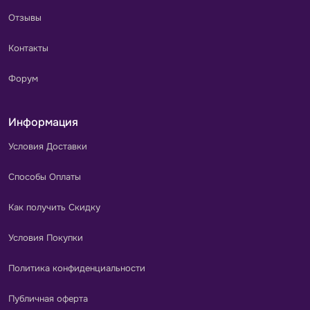
Отзывы
Контакты
Форум
Информация
Условия Доставки
Способы Оплаты
Как получить Скидку
Условия Покупки
Политика конфиденциальности
Публичная оферта