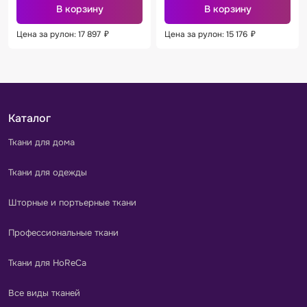
В корзину
В корзину
Цена за рулон: 17 897
₽
Цена за рулон: 15 176
₽
Каталог
Ткани для дома
Ткани для одежды
Шторные и портьерные ткани
Профессиональные ткани
Ткани для HoReCa
Все виды тканей