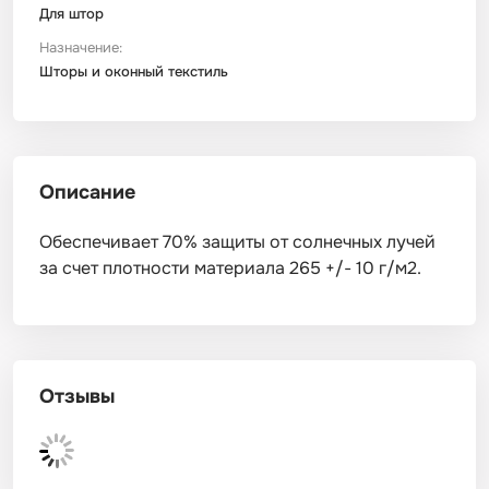
Для штор
Назначение:
Шторы и оконный текстиль
Описание
Обеспечивает 70% защиты от солнечных лучей
за счет плотности материала 265 +/- 10 г/м2.
Отзывы