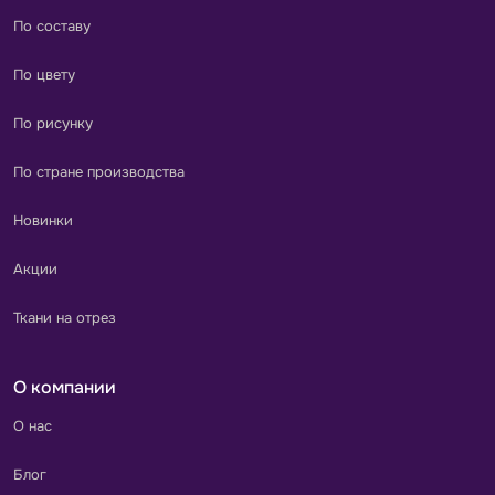
По составу
По цвету
По рисунку
По стране производства
Новинки
Акции
Ткани на отрез
О компании
О нас
Блог