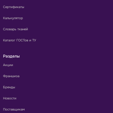
Сертификаты
Калькулятор
Словарь тканей
Каталог ГОСТов и ТУ
Разделы
Акции
Франшиза
Бренды
Новости
Поставщикам